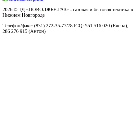
2026 © ТД «ПОВОЛЖЬЕ-ГАЗ» - газовая и бытовая техника в
Нижнем Новгороде
Телефон/факс: (831) 272-35-77/78 ICQ: 551 516 020 (Елена),
286 276 915 (Антон)