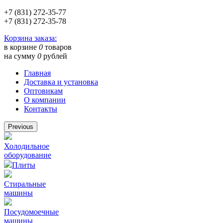
+7 (831) 272-35-77
+7 (831) 272-35-78
Корзина заказа:
в корзине
0
товаров
на сумму
0
рублей
Главная
Доставка и установка
Оптовикам
О компании
Контакты
Previous
Холодильное
оборудование
Плиты
Стиральные
машины
Посудомоечные
машины