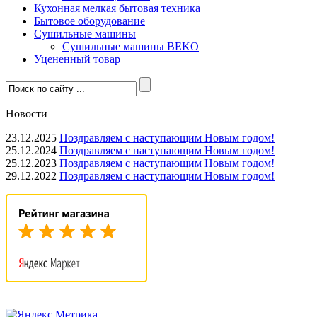
Кухонная мелкая бытовая техника
Бытовое оборудование
Сушильные машины
Сушильные машины BEKO
Уцененный товар
Новости
23.12.2025
Поздравляем с наступающим Новым годом!
25.12.2024
Поздравляем с наступающим Новым годом!
25.12.2023
Поздравляем с наступающим Новым годом!
29.12.2022
Поздравляем с наступающим Новым годом!