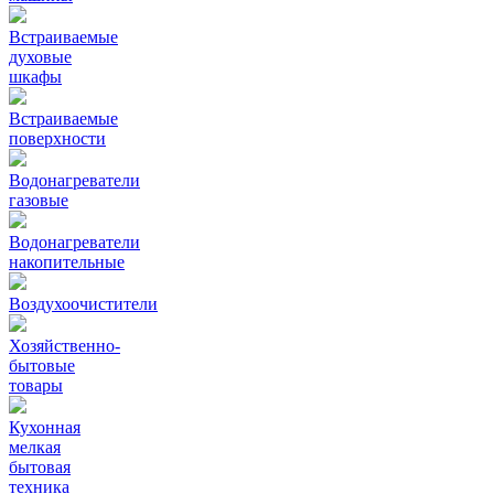
Встраиваемые
духовые
шкафы
Встраиваемые
поверхности
Водонагреватели
газовые
Водонагреватели
накопительные
Воздухоочистители
Хозяйственно-
бытовые
товары
Кухонная
мелкая
бытовая
техника