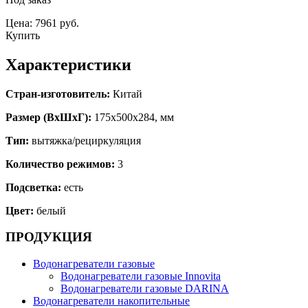
Цена: 7961 руб.
Купить
Характеристики
Стран-изготовитель:
Китай
Размер (ВхШхГ):
175х500х284, мм
Тип:
вытяжка/рециркуляция
Количество режимов:
3
Подсветка:
есть
Цвет:
белый
ПРОДУКЦИЯ
Водонагреватели газовые
Водонагреватели газовые Innovita
Водонагреватели газовые DARINA
Водонагреватели накопительные