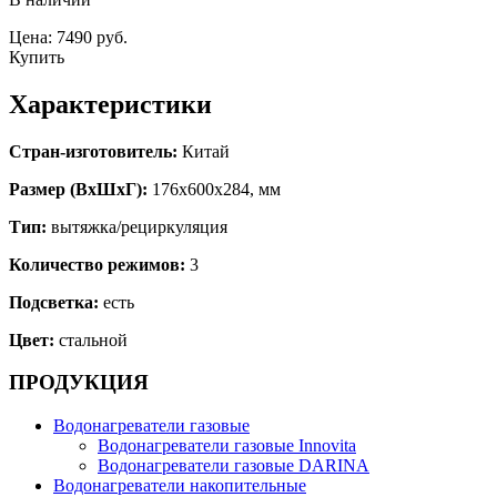
Цена: 7490 руб.
Купить
Характеристики
Стран-изготовитель:
Китай
Размер (ВхШхГ):
176х600х284, мм
Тип:
вытяжка/рециркуляция
Количество режимов:
3
Подсветка:
есть
Цвет:
стальной
ПРОДУКЦИЯ
Водонагреватели газовые
Водонагреватели газовые Innovita
Водонагреватели газовые DARINA
Водонагреватели накопительные