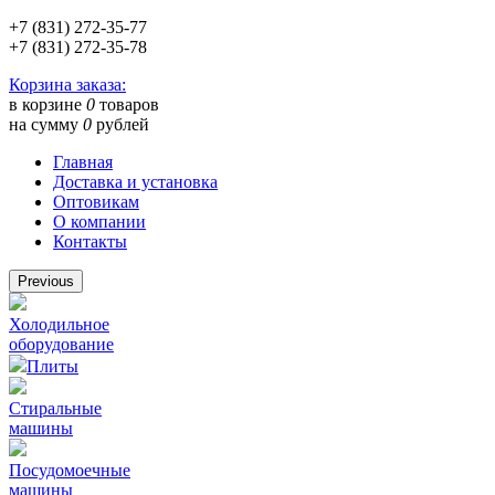
+7 (831) 272-35-77
+7 (831) 272-35-78
Корзина заказа:
в корзине
0
товаров
на сумму
0
рублей
Главная
Доставка и установка
Оптовикам
О компании
Контакты
Previous
Холодильное
оборудование
Плиты
Стиральные
машины
Посудомоечные
машины