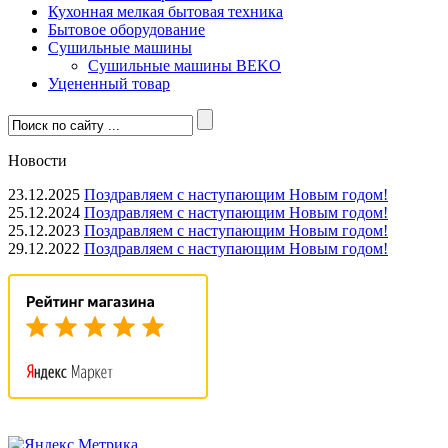
Кухонная мелкая бытовая техника
Бытовое оборудование
Сушильные машины
Сушильные машины BEKO
Уцененный товар
Новости
23.12.2025
Поздравляем с наступающим Новым годом!
25.12.2024
Поздравляем с наступающим Новым годом!
25.12.2023
Поздравляем с наступающим Новым годом!
29.12.2022
Поздравляем с наступающим Новым годом!