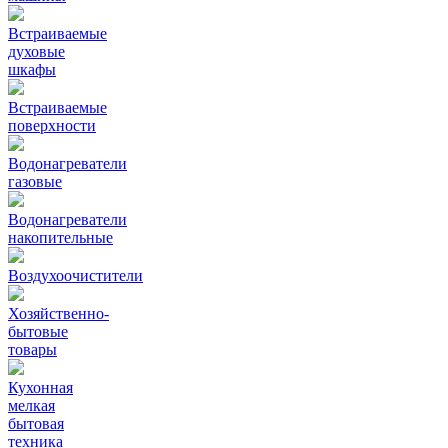
Встраиваемые
духовые
шкафы
Встраиваемые
поверхности
Водонагреватели
газовые
Водонагреватели
накопительные
Воздухоочистители
Хозяйственно-
бытовые
товары
Кухонная
мелкая
бытовая
техника