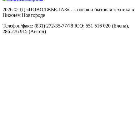
2026 © ТД «ПОВОЛЖЬЕ-ГАЗ» - газовая и бытовая техника в
Нижнем Новгороде
Телефон/факс: (831) 272-35-77/78 ICQ: 551 516 020 (Елена),
286 276 915 (Антон)