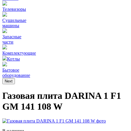
Телевизоры
Сушильные
машины
Запасные
части
Комплектующие
Котлы
Бытовое
оборудование
Next
Газовая плита DARINA 1 F1
GM 141 108 W
В наличии