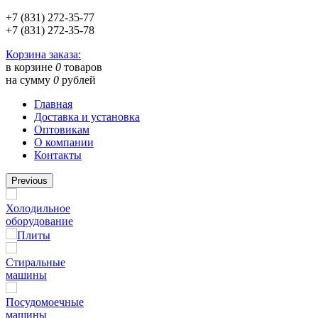
+7 (831) 272-35-77
+7 (831) 272-35-78
Корзина заказа:
в корзине
0
товаров
на сумму
0
рублей
Главная
Доставка и установка
Оптовикам
О компании
Контакты
Previous
Холодильное
оборудование
Плиты
Стиральные
машины
Посудомоечные
машины