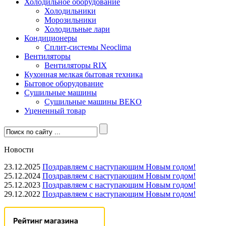
Холодильное оборудование
Холодильники
Морозильники
Холодильные лари
Кондиционеры
Сплит-системы Neoclima
Вентиляторы
Вентиляторы RIX
Кухонная мелкая бытовая техника
Бытовое оборудование
Сушильные машины
Сушильные машины BEKO
Уцененный товар
Новости
23.12.2025
Поздравляем с наступающим Новым годом!
25.12.2024
Поздравляем с наступающим Новым годом!
25.12.2023
Поздравляем с наступающим Новым годом!
29.12.2022
Поздравляем с наступающим Новым годом!