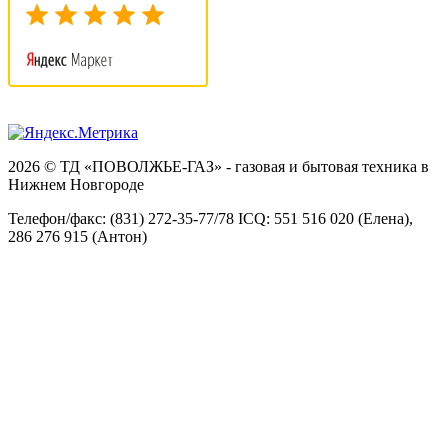
2026 © ТД «ПОВОЛЖЬЕ-ГАЗ» - газовая и бытовая техника в
Нижнем Новгороде
Телефон/факс: (831) 272-35-77/78 ICQ: 551 516 020 (Елена),
286 276 915 (Антон)