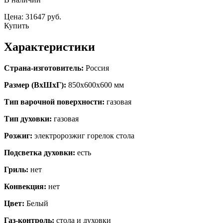
Цена: 31647 руб.
Купить
Характеристики
Страна-изготовитель:
Россия
Размер (ВхШхГ):
850х600х600 мм
Тип варочной поверхности:
газовая
Тип духовки:
газовая
Розжиг:
электророзжиг горелок стола
Подсветка духовки:
есть
Гриль:
нет
Конвекция:
нет
Цвет:
Белый
Газ-контроль:
стола и духовки