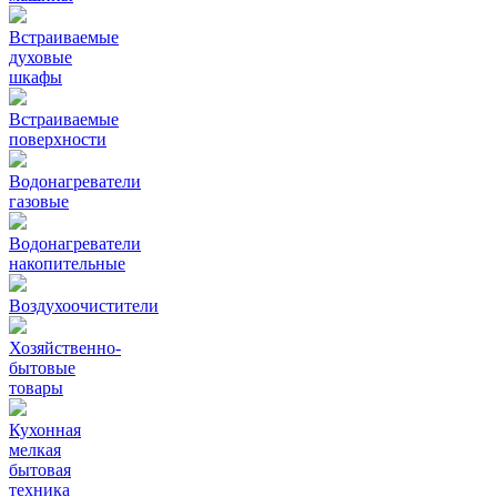
Встраиваемые
духовые
шкафы
Встраиваемые
поверхности
Водонагреватели
газовые
Водонагреватели
накопительные
Воздухоочистители
Хозяйственно-
бытовые
товары
Кухонная
мелкая
бытовая
техника