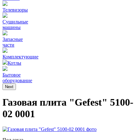
Телевизоры
Сушильные
машины
Запасные
части
Комплектующие
Котлы
Бытовое
оборудование
Next
Газовая плита "Gefest" 5100-
02 0001
Под заказ