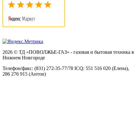
2026 © ТД «ПОВОЛЖЬЕ-ГАЗ» - газовая и бытовая техника в
Нижнем Новгороде
Телефон/факс: (831) 272-35-77/78 ICQ: 551 516 020 (Елена),
286 276 915 (Антон)