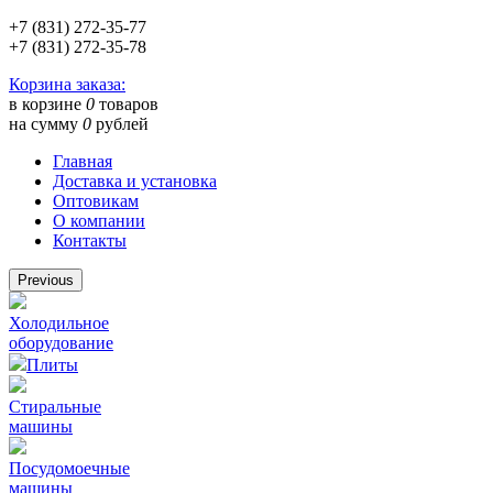
+7 (831) 272-35-77
+7 (831) 272-35-78
Корзина заказа:
в корзине
0
товаров
на сумму
0
рублей
Главная
Доставка и установка
Оптовикам
О компании
Контакты
Previous
Холодильное
оборудование
Плиты
Стиральные
машины
Посудомоечные
машины