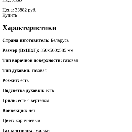
Цена: 33882 руб.
Купить
Характеристики
Страна-изготовитель:
Беларусь
Размер (ВхШхГ):
850х500х585 мм
Тип варочной поверхности:
газовая
Тип духовки:
газовая
Розжиг:
есть
Подсветка духовки:
есть
Гриль:
есть с вертелом
Конвекция:
нет
Цвет:
коричневый
Газ-контроль:
духовки