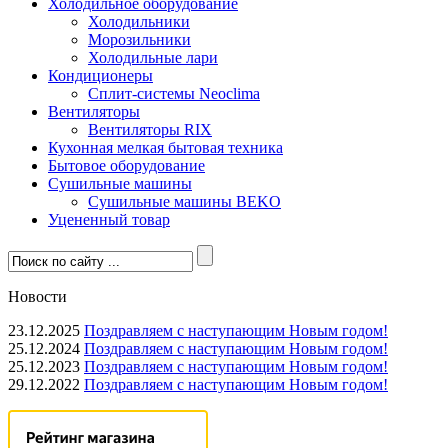
Холодильное оборудование
Холодильники
Морозильники
Холодильные лари
Кондиционеры
Сплит-системы Neoclima
Вентиляторы
Вентиляторы RIX
Кухонная мелкая бытовая техника
Бытовое оборудование
Сушильные машины
Сушильные машины BEKO
Уцененный товар
Новости
23.12.2025
Поздравляем с наступающим Новым годом!
25.12.2024
Поздравляем с наступающим Новым годом!
25.12.2023
Поздравляем с наступающим Новым годом!
29.12.2022
Поздравляем с наступающим Новым годом!