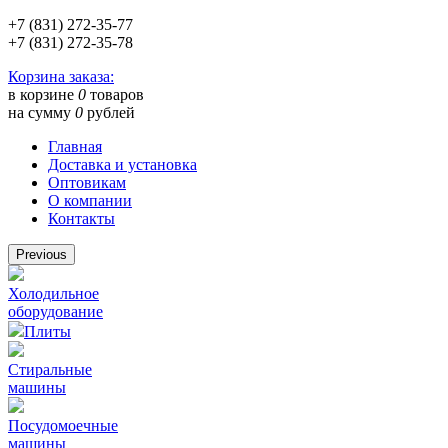
+7 (831) 272-35-77
+7 (831) 272-35-78
Корзина заказа:
в корзине
0
товаров
на сумму
0
рублей
Главная
Доставка и установка
Оптовикам
О компании
Контакты
Previous
Холодильное
оборудование
Плиты
Стиральные
машины
Посудомоечные
машины