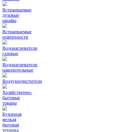
Встраиваемые
духовые
шкафы
Встраиваемые
поверхности
Водонагреватели
газовые
Водонагреватели
накопительные
Воздухоочистители
Хозяйственно-
бытовые
товары
Кухонная
мелкая
бытовая
техника