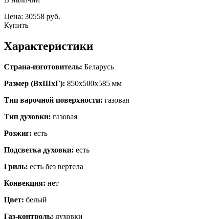
Цена: 30558 руб.
Купить
Характеристики
Страна-изготовитель:
Беларусь
Размер (ВхШхГ):
850х500х585 мм
Тип варочной поверхности:
газовая
Тип духовки:
газовая
Розжиг:
есть
Подсветка духовки:
есть
Гриль:
есть без вертела
Конвекция:
нет
Цвет:
белый
Газ-контроль:
духовки