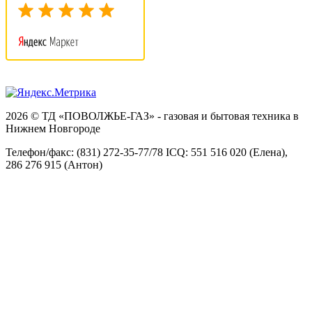
2026 © ТД «ПОВОЛЖЬЕ-ГАЗ» - газовая и бытовая техника в
Нижнем Новгороде
Телефон/факс: (831) 272-35-77/78 ICQ: 551 516 020 (Елена),
286 276 915 (Антон)