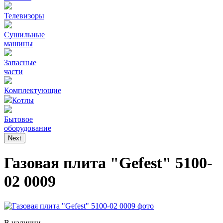
Телевизоры
Сушильные
машины
Запасные
части
Комплектующие
Котлы
Бытовое
оборудование
Next
Газовая плита "Gefest" 5100-
02 0009
В наличии