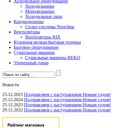
Холодильное оборудование
Холодильники
Морозильники
Холодильные лари
Кондиционеры
Сплит-системы Neoclima
Вентиляторы
Вентиляторы RIX
Кухонная мелкая бытовая техника
Бытовое оборудование
Сушильные машины
Сушильные машины BEKO
Уцененный товар
Новости
23.12.2025
Поздравляем с наступающим Новым годом!
25.12.2024
Поздравляем с наступающим Новым годом!
25.12.2023
Поздравляем с наступающим Новым годом!
29.12.2022
Поздравляем с наступающим Новым годом!