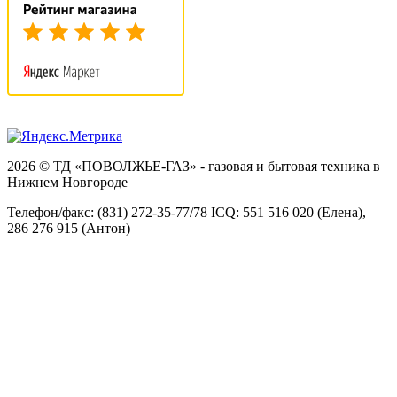
2026 © ТД «ПОВОЛЖЬЕ-ГАЗ» - газовая и бытовая техника в
Нижнем Новгороде
Телефон/факс: (831) 272-35-77/78 ICQ: 551 516 020 (Елена),
286 276 915 (Антон)