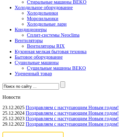
Стиральные машины BEKO
Холодильное оборудование
Холодильники
Морозильники
Холодильные лари
Кондиционеры
Сплит-системы Neoclima
Вентиляторы
Вентиляторы RIX
Кухонная мелкая бытовая техника
Бытовое оборудование
Сушильные машины
Сушильные машины BEKO
Уцененный товар
Новости
23.12.2025
Поздравляем с наступающим Новым годом!
25.12.2024
Поздравляем с наступающим Новым годом!
25.12.2023
Поздравляем с наступающим Новым годом!
29.12.2022
Поздравляем с наступающим Новым годом!