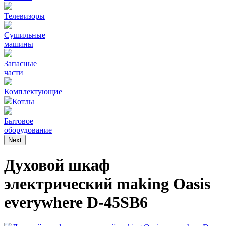
Телевизоры
Сушильные
машины
Запасные
части
Комплектующие
Котлы
Бытовое
оборудование
Next
Духовой шкаф
электрический making Oasis
everywhere D-45SB6