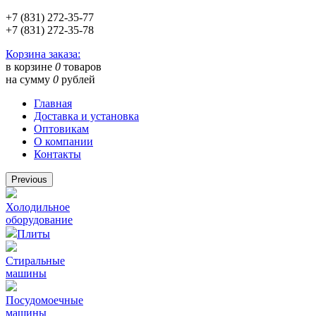
+7 (831) 272-35-77
+7 (831) 272-35-78
Корзина заказа:
в корзине
0
товаров
на сумму
0
рублей
Главная
Доставка и установка
Оптовикам
О компании
Контакты
Previous
Холодильное
оборудование
Плиты
Стиральные
машины
Посудомоечные
машины