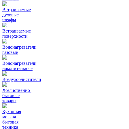
Встраиваемые
духовые
шкафы
Встраиваемые
поверхности
Водонагреватели
газовые
Водонагреватели
накопительные
Воздухоочистители
Хозяйственно-
бытовые
товары
Кухонная
мелкая
бытовая
техника