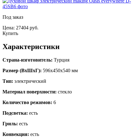
Под заказ
Цена: 27404 руб.
Купить
Характеристики
Страна-изготовитель:
Турция
Размер (ВхШхГ):
596х450х540 мм
Тип:
электрический
Материал поверхности:
стекло
Количество режимов:
6
Подсветка:
есть
Гриль:
есть
Конвекция:
есть