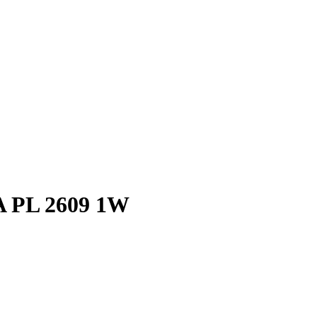
 PL 2609 1W