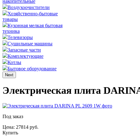
накопительные
Воздухоочистители
Хозяйственно-бытовые
товары
Кухонная мелкая бытовая
техника
Телевизоры
Сушильные машины
Запасные части
Комплектующие
Котлы
Бытовое оборудование
Next
Электрическая плита DARINA
Под заказ
Цена: 27814 руб.
Купить