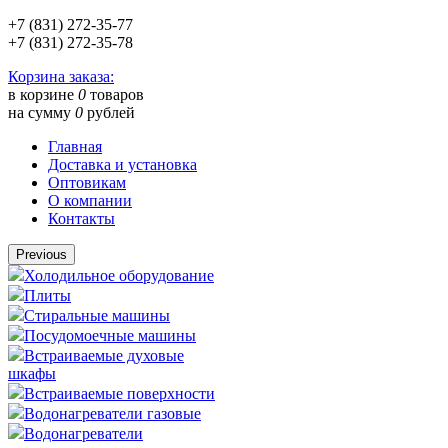
+7 (831) 272-35-77
+7 (831) 272-35-78
Корзина заказа:
в корзине
0
товаров
на сумму
0
рублей
Главная
Доставка и установка
Оптовикам
О компании
Контакты
Previous
Холодильное оборудование
Плиты
Стиральные машины
Посудомоечные машины
Встраиваемые духовые
шкафы
Встраиваемые поверхности
Водонагреватели газовые
Водонагреватели