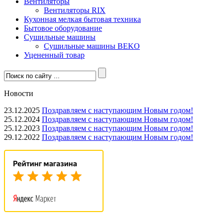
Вентиляторы
Вентиляторы RIX
Кухонная мелкая бытовая техника
Бытовое оборудование
Сушильные машины
Сушильные машины BEKO
Уцененный товар
Новости
23.12.2025
Поздравляем с наступающим Новым годом!
25.12.2024
Поздравляем с наступающим Новым годом!
25.12.2023
Поздравляем с наступающим Новым годом!
29.12.2022
Поздравляем с наступающим Новым годом!