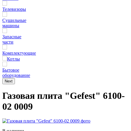
Телевизоры
Сушильные
машины
Запасные
части
Комплектующие
Котлы
Бытовое
оборудование
Next
Газовая плита "Gefest" 6100-
02 0009
В наличии