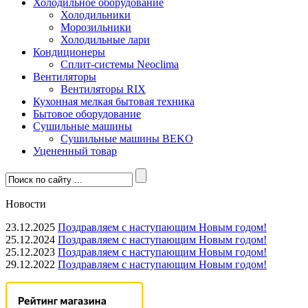
Холодильное оборудование
Холодильники
Морозильники
Холодильные лари
Кондиционеры
Сплит-системы Neoclima
Вентиляторы
Вентиляторы RIX
Кухонная мелкая бытовая техника
Бытовое оборудование
Сушильные машины
Сушильные машины BEKO
Уцененный товар
Новости
23.12.2025
Поздравляем с наступающим Новым годом!
25.12.2024
Поздравляем с наступающим Новым годом!
25.12.2023
Поздравляем с наступающим Новым годом!
29.12.2022
Поздравляем с наступающим Новым годом!