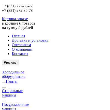
+7 (831) 272-35-77
+7 (831) 272-35-78
Корзина заказа:
в корзине
0
товаров
на сумму
0
рублей
Главная
Доставка и установка
Оптовикам
О компании
Контакты
Previous
Холодильное
оборудование
Плиты
Стиральные
машины
Посудомоечные
машины