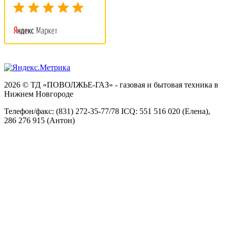
2026 © ТД «ПОВОЛЖЬЕ-ГАЗ» - газовая и бытовая техника в
Нижнем Новгороде
Телефон/факс: (831) 272-35-77/78 ICQ: 551 516 020 (Елена),
286 276 915 (Антон)