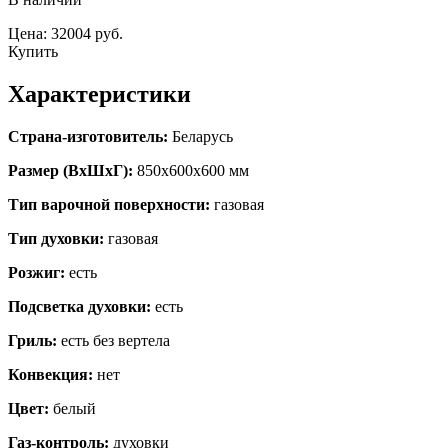
Цена: 32004 руб.
Купить
Характеристики
Страна-изготовитель:
Беларусь
Размер (ВхШхГ):
850х600х600 мм
Тип варочной поверхности:
газовая
Тип духовки:
газовая
Розжиг:
есть
Подсветка духовки:
есть
Гриль:
есть без вертела
Конвекция:
нет
Цвет:
белый
Газ-контроль:
духовки