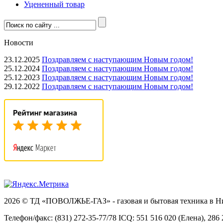
Уцененный товар
Новости
23.12.2025
Поздравляем с наступающим Новым годом!
25.12.2024
Поздравляем с наступающим Новым годом!
25.12.2023
Поздравляем с наступающим Новым годом!
29.12.2022
Поздравляем с наступающим Новым годом!
2026 © ТД «ПОВОЛЖЬЕ-ГАЗ» - газовая и бытовая техника в 
Телефон/факс: (831) 272-35-77/78 ICQ: 551 516 020 (Елена), 286