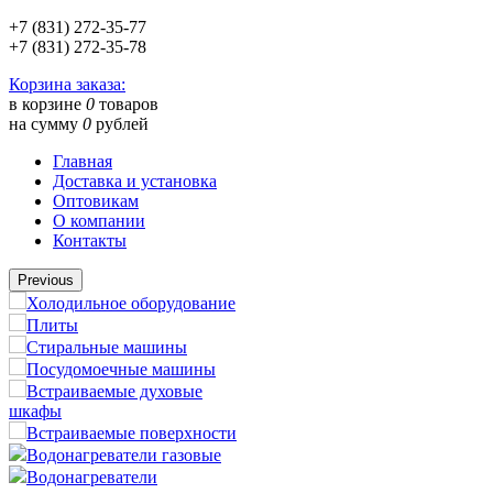
+7 (831) 272-35-77
+7 (831) 272-35-78
Корзина заказа:
в корзине
0
товаров
на сумму
0
рублей
Главная
Доставка и установка
Оптовикам
О компании
Контакты
Previous
Холодильное оборудование
Плиты
Стиральные машины
Посудомоечные машины
Встраиваемые духовые
шкафы
Встраиваемые поверхности
Водонагреватели газовые
Водонагреватели