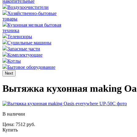
накопительные
Воздухоочистители
Хозяйственно-бытовые
товары
Кухонная мелкая бытовая
техника
Телевизоры
Сушильные машины
Запасные части
Комплектующие
Котлы
Бытовое оборудование
Next
Вытяжка кухонная making Оas
В наличии
Цена: 7512 руб.
Купить