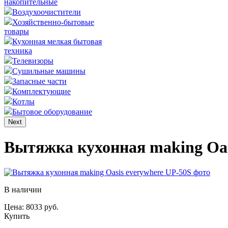
накопительные
Воздухоочистители
Хозяйственно-бытовые
товары
Кухонная мелкая бытовая
техника
Телевизоры
Сушильные машины
Запасные части
Комплектующие
Котлы
Бытовое оборудование
Next
Вытяжка кухонная making Оas
В наличии
Цена: 8033 руб.
Купить