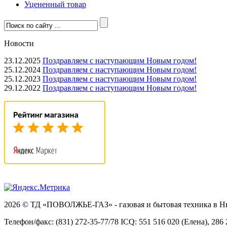
Уцененный товар
Новости
23.12.2025
Поздравляем с наступающим Новым годом!
25.12.2024
Поздравляем с наступающим Новым годом!
25.12.2023
Поздравляем с наступающим Новым годом!
29.12.2022
Поздравляем с наступающим Новым годом!
2026 © ТД «ПОВОЛЖЬЕ-ГАЗ» - газовая и бытовая техника в 
Телефон/факс: (831) 272-35-77/78 ICQ: 551 516 020 (Елена), 286