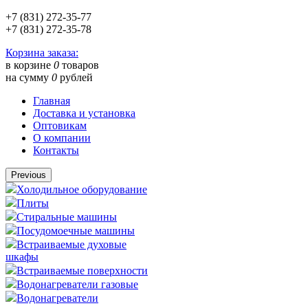
+7 (831) 272-35-77
+7 (831) 272-35-78
Корзина заказа:
в корзине
0
товаров
на сумму
0
рублей
Главная
Доставка и установка
Оптовикам
О компании
Контакты
Previous
Холодильное оборудование
Плиты
Стиральные машины
Посудомоечные машины
Встраиваемые духовые
шкафы
Встраиваемые поверхности
Водонагреватели газовые
Водонагреватели