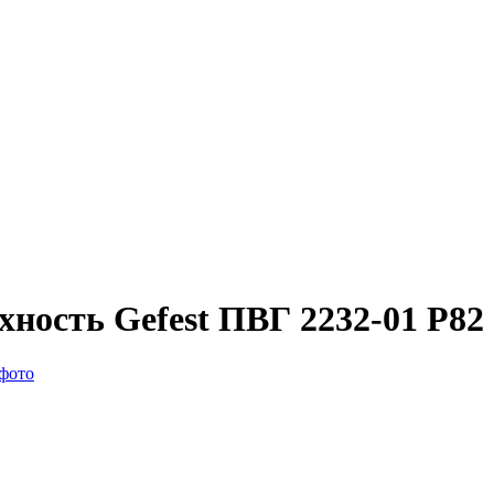
ность Gefest ПВГ 2232-01 Р82