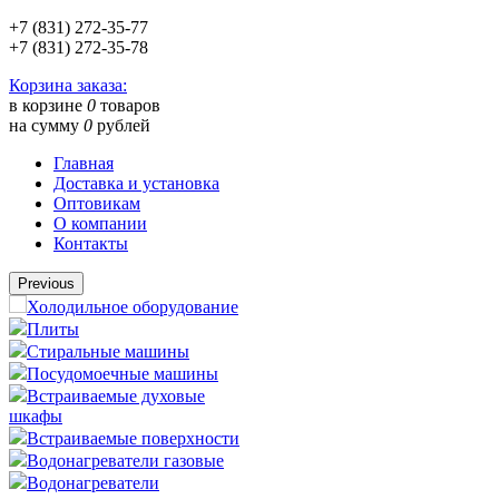
+7 (831) 272-35-77
+7 (831) 272-35-78
Корзина заказа:
в корзине
0
товаров
на сумму
0
рублей
Главная
Доставка и установка
Оптовикам
О компании
Контакты
Previous
Холодильное оборудование
Плиты
Стиральные машины
Посудомоечные машины
Встраиваемые духовые
шкафы
Встраиваемые поверхности
Водонагреватели газовые
Водонагреватели