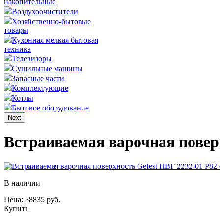
накопительные
Воздухоочистители
Хозяйственно-бытовые
товары
Кухонная мелкая бытовая
техника
Телевизоры
Сушильные машины
Запасные части
Комплектующие
Котлы
Бытовое оборудование
Next
Встраиваемая варочная поверх
В наличии
Цена: 38835 руб.
Купить