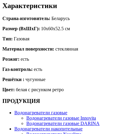
Характеристики
Страна-изготовитель:
Беларусь
Размер (ВхШхГ):
10х60x52.5 см
Тип:
Газовая
Материал поверхности:
стеклянная
Розжиг:
есть
Газ-контроль:
есть
Решётки :
чугунные
Цвет:
белая с рисунком ретро
ПРОДУКЦИЯ
Водонагреватели газовые
Водонагреватели газовые Innovita
Водонагреватели газовые DARINA
Водонагреватели накопительные