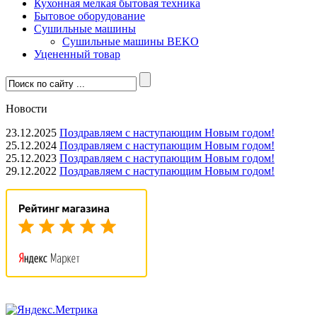
Кухонная мелкая бытовая техника
Бытовое оборудование
Сушильные машины
Сушильные машины BEKO
Уцененный товар
Новости
23.12.2025
Поздравляем с наступающим Новым годом!
25.12.2024
Поздравляем с наступающим Новым годом!
25.12.2023
Поздравляем с наступающим Новым годом!
29.12.2022
Поздравляем с наступающим Новым годом!