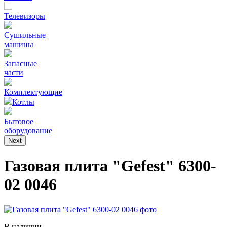
Телевизоры
Сушильные
машины
Запасные
части
Комплектующие
Котлы
Бытовое
оборудование
Next
Газовая плита "Gefest" 6300-
02 0046
В наличии