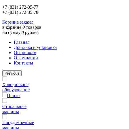
+7 (831) 272-35-77
+7 (831) 272-35-78
Корзина заказа:
в корзине
0
товаров
на сумму
0
рублей
Главная
Доставка и установка
Оптовикам
О компании
Контакты
Previous
Холодильное
оборудование
Плиты
Стиральные
машины
Посудомоечные
машины