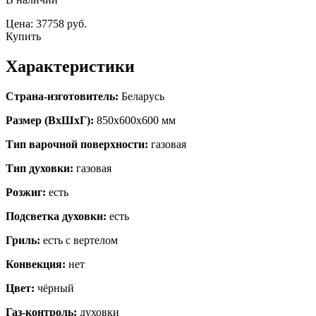
Цена: 37758 руб.
Купить
Характеристики
Страна-изготовитель:
Беларусь
Размер (ВхШхГ):
850х600х600 мм
Тип варочной поверхности:
газовая
Тип духовки:
газовая
Розжиг:
есть
Подсветка духовки:
есть
Гриль:
есть с вертелом
Конвекция:
нет
Цвет:
чёрный
Газ-контроль:
духовки