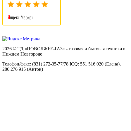
2026 © ТД «ПОВОЛЖЬЕ-ГАЗ» - газовая и бытовая техника в
Нижнем Новгороде
Телефон/факс: (831) 272-35-77/78 ICQ: 551 516 020 (Елена),
286 276 915 (Антон)