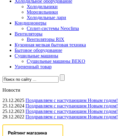
Холодильное оборудование
Холодильники
Морозильники
Холодильные лари
Кондиционеры
Сплит-системы Neoclima
Вентиляторы
Вентиляторы RIX
Кухонная мелкая бытовая техника
Бытовое оборудование
Сушильные машины
Сушильные машины BEKO
Уцененный товар
Новости
23.12.2025
Поздравляем с наступающим Новым годом!
25.12.2024
Поздравляем с наступающим Новым годом!
25.12.2023
Поздравляем с наступающим Новым годом!
29.12.2022
Поздравляем с наступающим Новым годом!