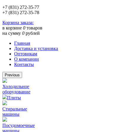
+7 (831) 272-35-77
+7 (831) 272-35-78
Корзина заказа:
в корзине
0
товаров
на сумму
0
рублей
Главная
Доставка и установка
Оптовикам
О компании
Контакты
Previous
Холодильное
оборудование
Плиты
Стиральные
машины
Посудомоечные
машины