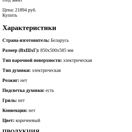
Цена: 21894 руб.
Купить
Характеристики
Страна-изготовитель:
Беларусь
Размер (ВхШхГ):
850х500х585 мм
Тип варочной поверхности:
электрическая
Тип духовки:
электрическая
Розжиг:
нет
Подсветка духовки:
есть
Гриль:
нет
Конвекция:
нет
Цвет:
коричневый
ПРОДУКЦИЯ