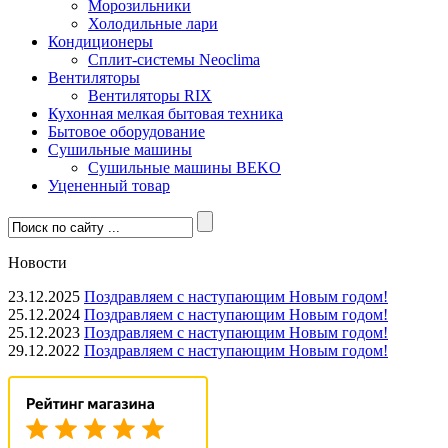
Морозильники
Холодильные лари
Кондиционеры
Сплит-системы Neoclima
Вентиляторы
Вентиляторы RIX
Кухонная мелкая бытовая техника
Бытовое оборудование
Сушильные машины
Сушильные машины BEKO
Уцененный товар
Новости
23.12.2025
Поздравляем с наступающим Новым годом!
25.12.2024
Поздравляем с наступающим Новым годом!
25.12.2023
Поздравляем с наступающим Новым годом!
29.12.2022
Поздравляем с наступающим Новым годом!