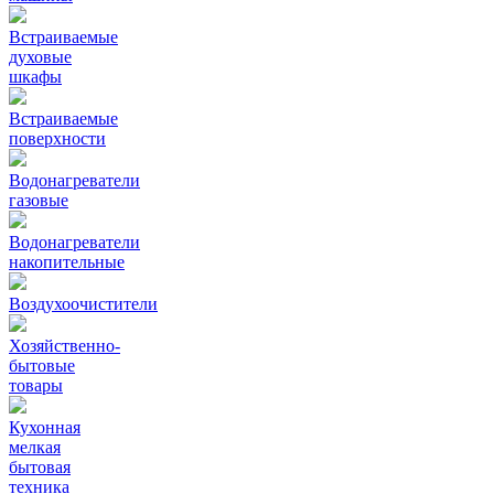
Встраиваемые
духовые
шкафы
Встраиваемые
поверхности
Водонагреватели
газовые
Водонагреватели
накопительные
Воздухоочистители
Хозяйственно-
бытовые
товары
Кухонная
мелкая
бытовая
техника