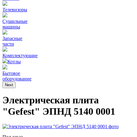
Телевизоры
Сушильные
машины
Запасные
части
Комплектующие
Котлы
Бытовое
оборудование
Next
Электрическая плита
"Gefest" ЭПНД 5140 0001
Под заказ