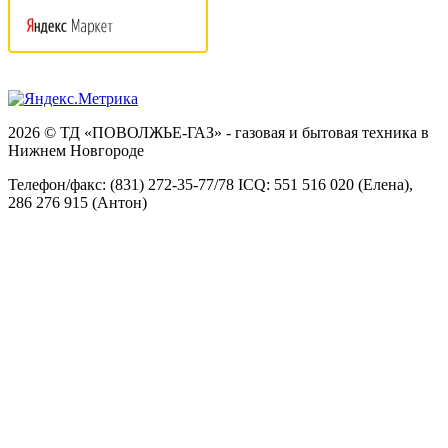
2026 © ТД «ПОВОЛЖЬЕ-ГАЗ» - газовая и бытовая техника в
Нижнем Новгороде
Телефон/факс: (831) 272-35-77/78 ICQ: 551 516 020 (Елена),
286 276 915 (Антон)