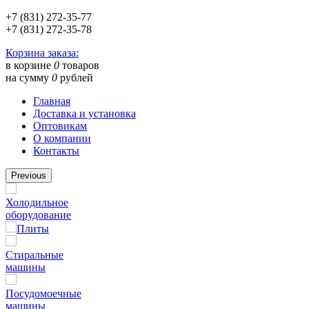
+7 (831) 272-35-77
+7 (831) 272-35-78
Корзина заказа:
в корзине
0
товаров
на сумму
0
рублей
Главная
Доставка и установка
Оптовикам
О компании
Контакты
Previous
Холодильное
оборудование
Плиты
Стиральные
машины
Посудомоечные
машины