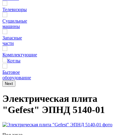
Телевизоры
Сушильные
машины
Запасные
части
Комплектующие
Котлы
Бытовое
оборудование
Next
Электрическая плита
"Gefest" ЭПНД 5140-01
Под заказ