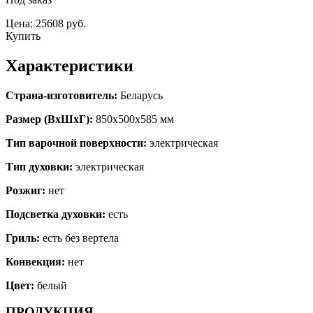
Цена: 25608 руб.
Купить
Характеристики
Страна-изготовитель:
Беларусь
Размер (ВхШхГ):
850х500х585 мм
Тип варочной поверхности:
электрическая
Тип духовки:
электрическая
Розжиг:
нет
Подсветка духовки:
есть
Гриль:
есть без вертела
Конвекция:
нет
Цвет:
белый
ПРОДУКЦИЯ