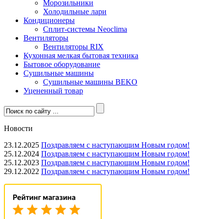
Морозильники
Холодильные лари
Кондиционеры
Сплит-системы Neoclima
Вентиляторы
Вентиляторы RIX
Кухонная мелкая бытовая техника
Бытовое оборудование
Сушильные машины
Сушильные машины BEKO
Уцененный товар
Новости
23.12.2025
Поздравляем с наступающим Новым годом!
25.12.2024
Поздравляем с наступающим Новым годом!
25.12.2023
Поздравляем с наступающим Новым годом!
29.12.2022
Поздравляем с наступающим Новым годом!