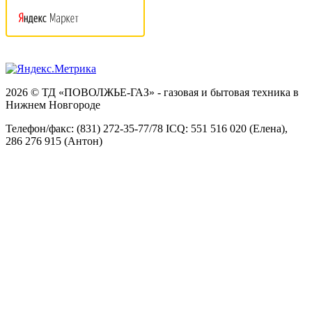
2026 © ТД «ПОВОЛЖЬЕ-ГАЗ» - газовая и бытовая техника в
Нижнем Новгороде
Телефон/факс: (831) 272-35-77/78 ICQ: 551 516 020 (Елена),
286 276 915 (Антон)