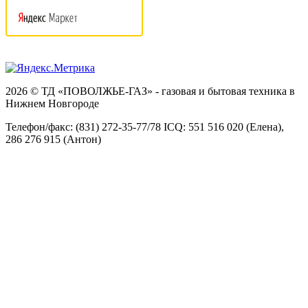
2026 © ТД «ПОВОЛЖЬЕ-ГАЗ» - газовая и бытовая техника в
Нижнем Новгороде
Телефон/факс: (831) 272-35-77/78 ICQ: 551 516 020 (Елена),
286 276 915 (Антон)