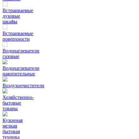
Встраиваемые
духовые
шкафы
Встраиваемые
поверхности
Водонагреватели
газовые
Водонагреватели
накопительные
Воздухоочистители
Хозяйственно-
бытовые
товары
Кухонная
мелкая
бытовая
техника