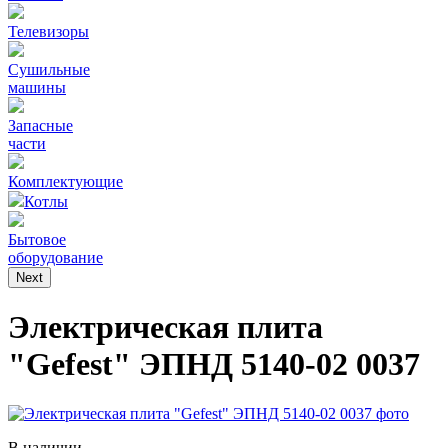
Телевизоры
Сушильные
машины
Запасные
части
Комплектующие
Котлы
Бытовое
оборудование
Next
Электрическая плита
"Gefest" ЭПНД 5140-02 0037
В наличии