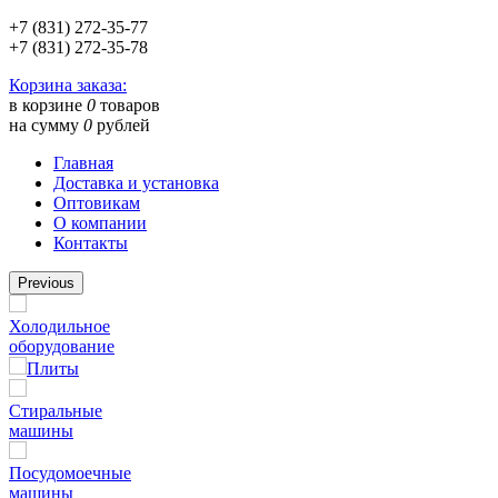
+7 (831) 272-35-77
+7 (831) 272-35-78
Корзина заказа:
в корзине
0
товаров
на сумму
0
рублей
Главная
Доставка и установка
Оптовикам
О компании
Контакты
Previous
Холодильное
оборудование
Плиты
Стиральные
машины
Посудомоечные
машины