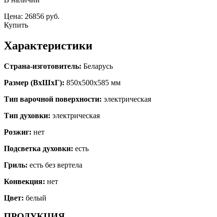
Цена: 26856 руб.
Купить
Характеристики
Страна-изготовитель:
Беларусь
Размер (ВхШхГ):
850х500х585 мм
Тип варочной поверхности:
электрическая
Тип духовки:
электрическая
Розжиг:
нет
Подсветка духовки:
есть
Гриль:
есть без вертела
Конвекция:
нет
Цвет:
белый
ПРОДУКЦИЯ