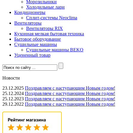
Морозильники
Холодильные лари
Кондиционеры
Сплит-системы Neoclima
Вентиляторы
Вентиляторы RIX
Кухонная мелкая бытовая техника
Бытовое оборудование
Сушильные машины
Сушильные машины BEKO
Уцененный товар
Новости
23.12.2025
Поздравляем с наступающим Новым годом!
25.12.2024
Поздравляем с наступающим Новым годом!
25.12.2023
Поздравляем с наступающим Новым годом!
29.12.2022
Поздравляем с наступающим Новым годом!