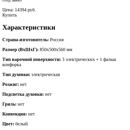
Цена: 14394 руб.
Купить
Характеристики
Страна-изготовитель:
Россия
Размер (ВхШхГ):
850х500х560 мм
Тип варочной поверхности:
3 электрических + 1 фальш
конфорка
Тип духовки:
электрическая
Розжиг:
нет
Подсветка духовки:
нет
Гриль:
нет
Конвекция:
нет
Цвет:
белый