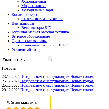
Холодильники
Морозильники
Холодильные лари
Кондиционеры
Сплит-системы Neoclima
Вентиляторы
Вентиляторы RIX
Кухонная мелкая бытовая техника
Бытовое оборудование
Сушильные машины
Сушильные машины BEKO
Уцененный товар
Новости
23.12.2025
Поздравляем с наступающим Новым годом!
25.12.2024
Поздравляем с наступающим Новым годом!
25.12.2023
Поздравляем с наступающим Новым годом!
29.12.2022
Поздравляем с наступающим Новым годом!