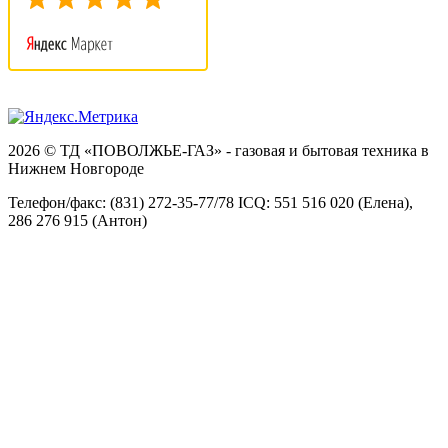
2026 © ТД «ПОВОЛЖЬЕ-ГАЗ» - газовая и бытовая техника в
Нижнем Новгороде
Телефон/факс: (831) 272-35-77/78 ICQ: 551 516 020 (Елена),
286 276 915 (Антон)