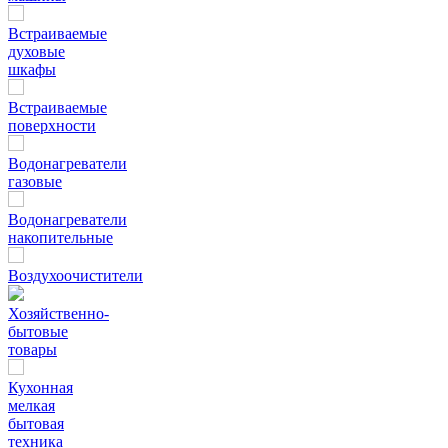
Встраиваемые
духовые
шкафы
Встраиваемые
поверхности
Водонагреватели
газовые
Водонагреватели
накопительные
Воздухоочистители
Хозяйственно-
бытовые
товары
Кухонная
мелкая
бытовая
техника