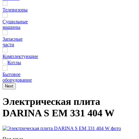
Телевизоры
Сушильные
машины
Запасные
части
Комплектующие
Котлы
Бытовое
оборудование
Next
Электрическая плита
DARINA S EM 331 404 W
Под заказ