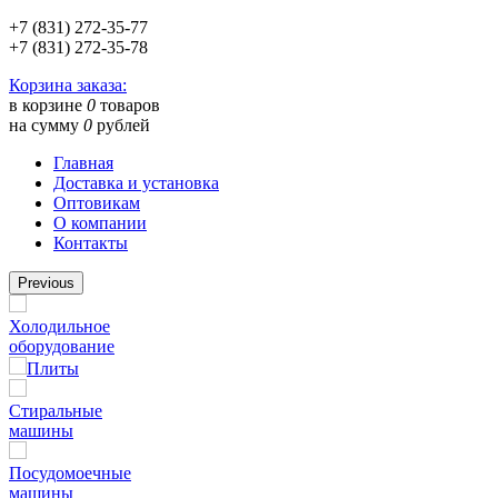
+7 (831) 272-35-77
+7 (831) 272-35-78
Корзина заказа:
в корзине
0
товаров
на сумму
0
рублей
Главная
Доставка и установка
Оптовикам
О компании
Контакты
Previous
Холодильное
оборудование
Плиты
Стиральные
машины
Посудомоечные
машины