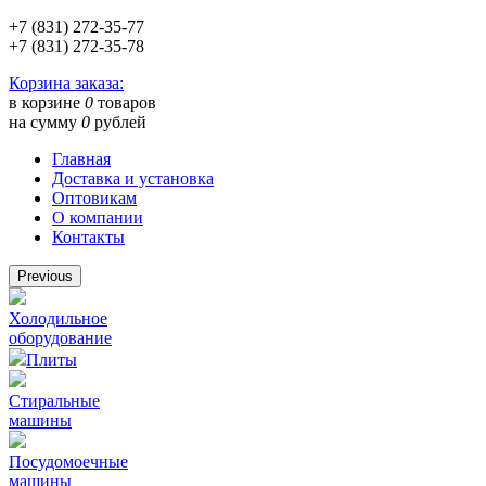
+7 (831) 272-35-77
+7 (831) 272-35-78
Корзина заказа:
в корзине
0
товаров
на сумму
0
рублей
Главная
Доставка и установка
Оптовикам
О компании
Контакты
Previous
Холодильное
оборудование
Плиты
Стиральные
машины
Посудомоечные
машины