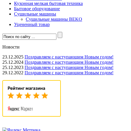
Кухонная мелкая бытовая техника
Бытовое оборудование
Сушильные машины
Сушильные машины BEKO
Уцененный товар
Новости
23.12.2025
Поздравляем с наступающим Новым годом!
25.12.2024
Поздравляем с наступающим Новым годом!
25.12.2023
Поздравляем с наступающим Новым годом!
29.12.2022
Поздравляем с наступающим Новым годом!