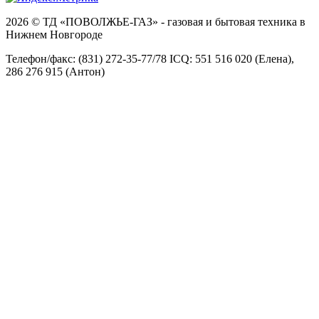
2026 © ТД «ПОВОЛЖЬЕ-ГАЗ» - газовая и бытовая техника в
Нижнем Новгороде
Телефон/факс: (831) 272-35-77/78 ICQ: 551 516 020 (Елена),
286 276 915 (Антон)