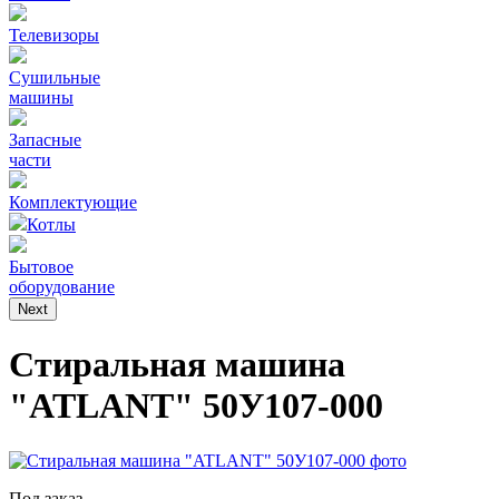
Телевизоры
Сушильные
машины
Запасные
части
Комплектующие
Котлы
Бытовое
оборудование
Next
Стиральная машина
"ATLANT" 50У107-000
Под заказ