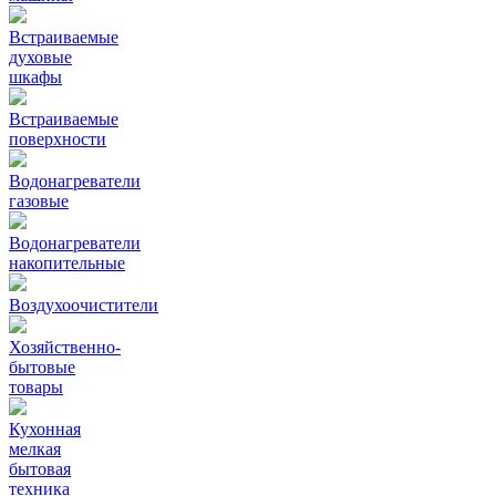
Встраиваемые
духовые
шкафы
Встраиваемые
поверхности
Водонагреватели
газовые
Водонагреватели
накопительные
Воздухоочистители
Хозяйственно-
бытовые
товары
Кухонная
мелкая
бытовая
техника