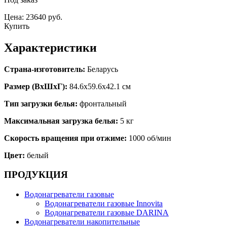
Цена: 23640 руб.
Купить
Характеристики
Страна-изготовитель:
Беларусь
Размер (ВхШхГ):
84.6x59.6x42.1 см
Тип загрузки белья:
фронтальный
Максимальная загрузка белья:
5 кг
Скорость вращения при отжиме:
1000 об/мин
Цвет:
белый
ПРОДУКЦИЯ
Водонагреватели газовые
Водонагреватели газовые Innovita
Водонагреватели газовые DARINA
Водонагреватели накопительные