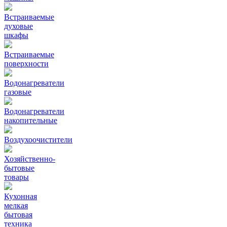
Встраиваемые
духовые
шкафы
Встраиваемые
поверхности
Водонагреватели
газовые
Водонагреватели
накопительные
Воздухоочистители
Хозяйственно-
бытовые
товары
Кухонная
мелкая
бытовая
техника