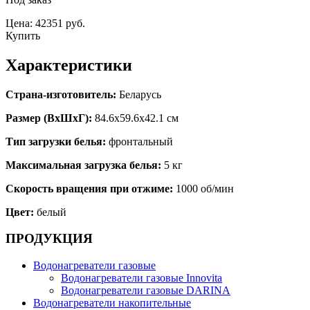
Цена: 42351 руб.
Купить
Характеристики
Страна-изготовитель:
Беларусь
Размер (ВхШхГ):
84.6x59.6x42.1 см
Тип загрузки белья:
фронтальный
Максимальная загрузка белья:
5 кг
Скорость вращения при отжиме:
1000 об/мин
Цвет:
белый
ПРОДУКЦИЯ
Водонагреватели газовые
Водонагреватели газовые Innovita
Водонагреватели газовые DARINA
Водонагреватели накопительные