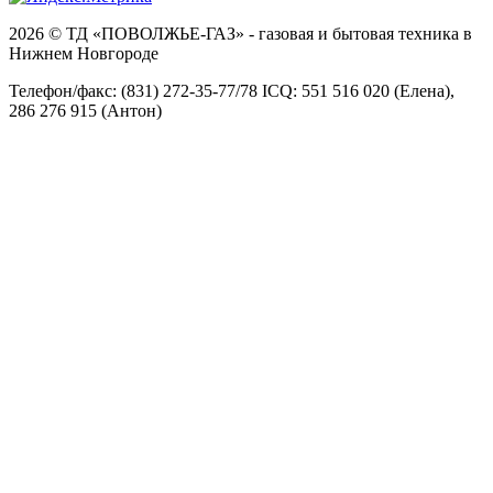
2026 © ТД «ПОВОЛЖЬЕ-ГАЗ» - газовая и бытовая техника в
Нижнем Новгороде
Телефон/факс: (831) 272-35-77/78 ICQ: 551 516 020 (Елена),
286 276 915 (Антон)