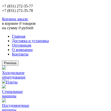
+7 (831) 272-35-77
+7 (831) 272-35-78
Корзина заказа:
в корзине
0
товаров
на сумму
0
рублей
Главная
Доставка и установка
Оптовикам
О компании
Контакты
Previous
Холодильное
оборудование
Плиты
Стиральные
машины
Посудомоечные
машины