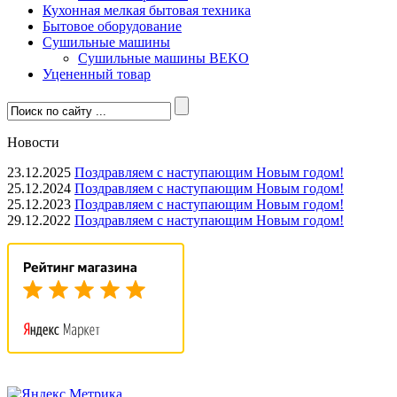
Кухонная мелкая бытовая техника
Бытовое оборудование
Сушильные машины
Сушильные машины BEKO
Уцененный товар
Новости
23.12.2025
Поздравляем с наступающим Новым годом!
25.12.2024
Поздравляем с наступающим Новым годом!
25.12.2023
Поздравляем с наступающим Новым годом!
29.12.2022
Поздравляем с наступающим Новым годом!