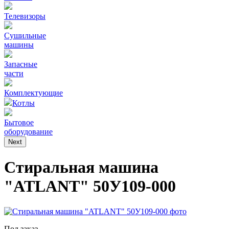
Телевизоры
Сушильные
машины
Запасные
части
Комплектующие
Котлы
Бытовое
оборудование
Next
Стиральная машина
"ATLANT" 50У109-000
Под заказ