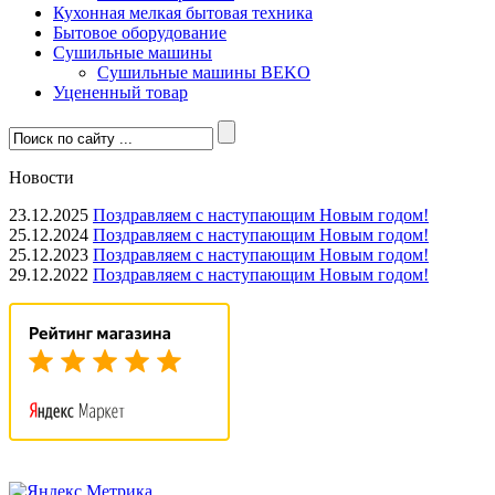
Кухонная мелкая бытовая техника
Бытовое оборудование
Сушильные машины
Сушильные машины BEKO
Уцененный товар
Новости
23.12.2025
Поздравляем с наступающим Новым годом!
25.12.2024
Поздравляем с наступающим Новым годом!
25.12.2023
Поздравляем с наступающим Новым годом!
29.12.2022
Поздравляем с наступающим Новым годом!