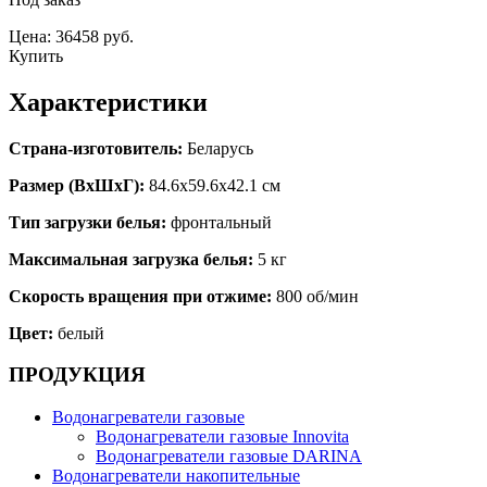
Цена: 36458 руб.
Купить
Характеристики
Страна-изготовитель:
Беларусь
Размер (ВхШхГ):
84.6x59.6x42.1 см
Тип загрузки белья:
фронтальный
Максимальная загрузка белья:
5 кг
Скорость вращения при отжиме:
800 об/мин
Цвет:
белый
ПРОДУКЦИЯ
Водонагреватели газовые
Водонагреватели газовые Innovita
Водонагреватели газовые DARINA
Водонагреватели накопительные