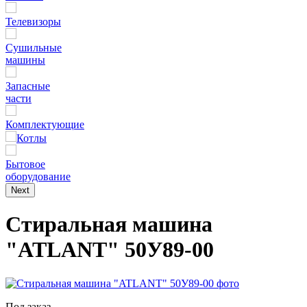
Телевизоры
Сушильные
машины
Запасные
части
Комплектующие
Котлы
Бытовое
оборудование
Next
Стиральная машина
"ATLANT" 50У89-00
Под заказ