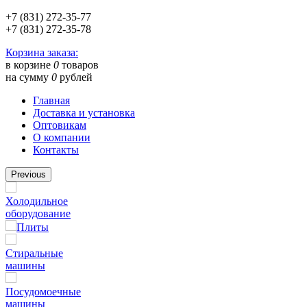
+7 (831) 272-35-77
+7 (831) 272-35-78
Корзина заказа:
в корзине
0
товаров
на сумму
0
рублей
Главная
Доставка и установка
Оптовикам
О компании
Контакты
Previous
Холодильное
оборудование
Плиты
Стиральные
машины
Посудомоечные
машины