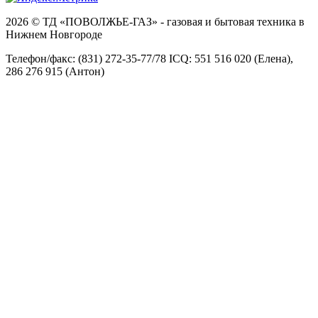
2026 © ТД «ПОВОЛЖЬЕ-ГАЗ» - газовая и бытовая техника в
Нижнем Новгороде
Телефон/факс: (831) 272-35-77/78 ICQ: 551 516 020 (Елена),
286 276 915 (Антон)