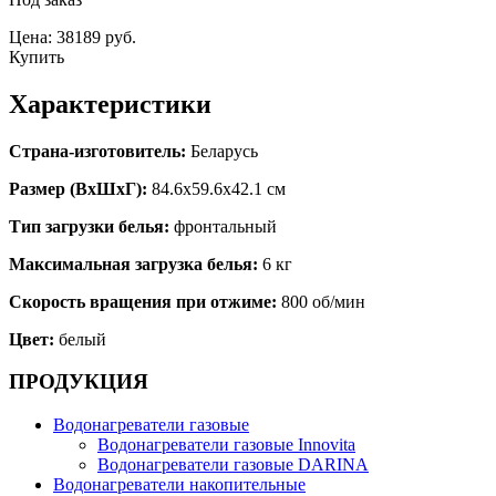
Цена: 38189 руб.
Купить
Характеристики
Страна-изготовитель:
Беларусь
Размер (ВхШхГ):
84.6x59.6x42.1 см
Тип загрузки белья:
фронтальный
Максимальная загрузка белья:
6 кг
Скорость вращения при отжиме:
800 об/мин
Цвет:
белый
ПРОДУКЦИЯ
Водонагреватели газовые
Водонагреватели газовые Innovita
Водонагреватели газовые DARINA
Водонагреватели накопительные