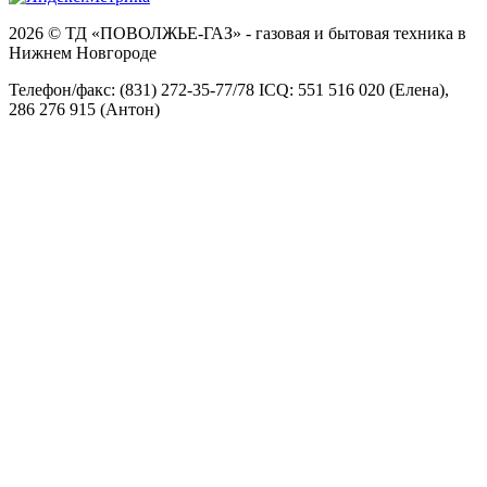
2026 © ТД «ПОВОЛЖЬЕ-ГАЗ» - газовая и бытовая техника в
Нижнем Новгороде
Телефон/факс: (831) 272-35-77/78 ICQ: 551 516 020 (Елена),
286 276 915 (Антон)