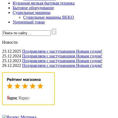
Кухонная мелкая бытовая техника
Бытовое оборудование
Сушильные машины
Сушильные машины BEKO
Уцененный товар
Новости
23.12.2025
Поздравляем с наступающим Новым годом!
25.12.2024
Поздравляем с наступающим Новым годом!
25.12.2023
Поздравляем с наступающим Новым годом!
29.12.2022
Поздравляем с наступающим Новым годом!