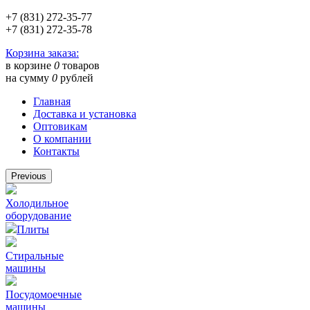
+7 (831) 272-35-77
+7 (831) 272-35-78
Корзина заказа:
в корзине
0
товаров
на сумму
0
рублей
Главная
Доставка и установка
Оптовикам
О компании
Контакты
Previous
Холодильное
оборудование
Плиты
Стиральные
машины
Посудомоечные
машины