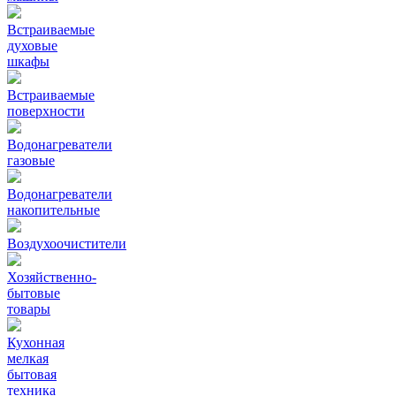
Встраиваемые
духовые
шкафы
Встраиваемые
поверхности
Водонагреватели
газовые
Водонагреватели
накопительные
Воздухоочистители
Хозяйственно-
бытовые
товары
Кухонная
мелкая
бытовая
техника