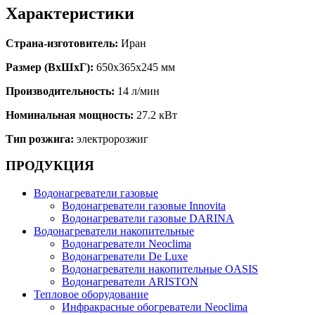
Характеристики
Страна-изготовитель:
Иран
Размер (ВхШхГ):
650х365х245 мм
Производительность:
14 л/мин
Номинальная мощность:
27.2 кВт
Тип розжига:
электророзжиг
ПРОДУКЦИЯ
Водонагреватели газовые
Водонагреватели газовые Innovita
Водонагреватели газовые DARINA
Водонагреватели накопительные
Водонагреватели Neoclima
Водонагреватели De Luxe
Водонагреватели накопительные OASIS
Водонагреватели ARISTON
Тепловое оборудование
Инфракрасные обогреватели Neoclima