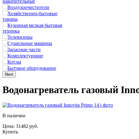
накопительные
Воздухоочистители
Хозяйственно-бытовые
товары
Кухонная мелкая бытовая
техника
Телевизоры
Сушильные машины
Запасные части
Комплектующие
Котлы
Бытовое оборудование
Next
Водонагреватель газовый Innov
В наличии
Цена: 31482 руб.
Купить