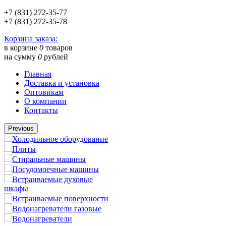
+7 (831) 272-35-77
+7 (831) 272-35-78
Корзина заказа:
в корзине
0
товаров
на сумму
0
рублей
Главная
Доставка и установка
Оптовикам
О компании
Контакты
Previous
Холодильное оборудование
Плиты
Стиральные машины
Посудомоечные машины
Встраиваемые духовые
шкафы
Встраиваемые поверхности
Водонагреватели газовые
Водонагреватели