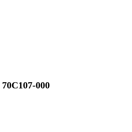
70С107-000