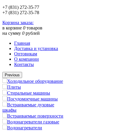
+7 (831) 272-35-77
+7 (831) 272-35-78
Корзина заказа:
в корзине
0
товаров
на сумму
0
рублей
Главная
Доставка и установка
Оптовикам
О компании
Контакты
Previous
Холодильное оборудование
Плиты
Стиральные машины
Посудомоечные машины
Встраиваемые духовые
шкафы
Встраиваемые поверхности
Водонагреватели газовые
Водонагреватели