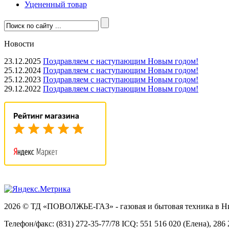
Уцененный товар
Новости
23.12.2025
Поздравляем с наступающим Новым годом!
25.12.2024
Поздравляем с наступающим Новым годом!
25.12.2023
Поздравляем с наступающим Новым годом!
29.12.2022
Поздравляем с наступающим Новым годом!
2026 © ТД «ПОВОЛЖЬЕ-ГАЗ» - газовая и бытовая техника в 
Телефон/факс: (831) 272-35-77/78 ICQ: 551 516 020 (Елена), 286