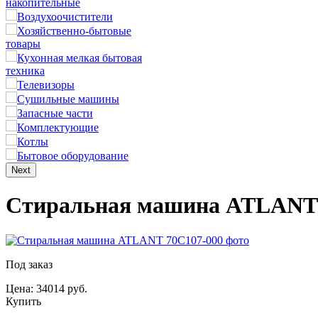
накопительные
Воздухоочистители
Хозяйственно-бытовые
товары
Кухонная мелкая бытовая
техника
Телевизоры
Сушильные машины
Запасные части
Комплектующие
Котлы
Бытовое оборудование
Next
Стиральная машина ATLANT 
Под заказ
Цена: 34014 руб.
Купить