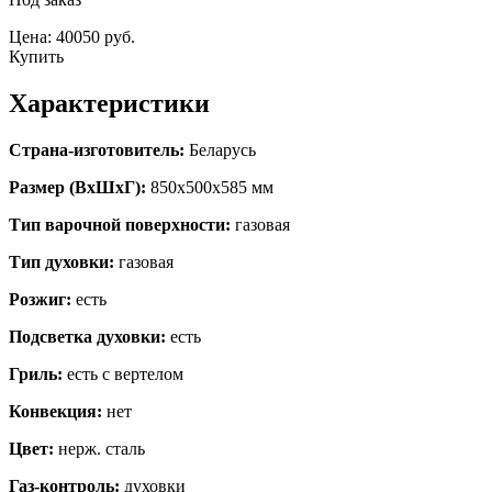
Цена: 40050 руб.
Купить
Характеристики
Страна-изготовитель:
Беларусь
Размер (ВхШхГ):
850х500х585 мм
Тип варочной поверхности:
газовая
Тип духовки:
газовая
Розжиг:
есть
Подсветка духовки:
есть
Гриль:
есть с вертелом
Конвекция:
нет
Цвет:
нерж. сталь
Газ-контроль:
духовки