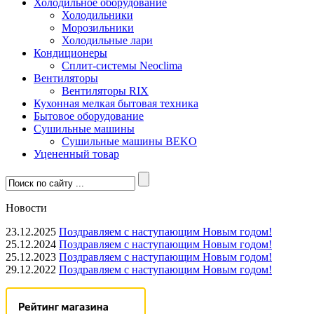
Холодильное оборудование
Холодильники
Морозильники
Холодильные лари
Кондиционеры
Сплит-системы Neoclima
Вентиляторы
Вентиляторы RIX
Кухонная мелкая бытовая техника
Бытовое оборудование
Сушильные машины
Сушильные машины BEKO
Уцененный товар
Новости
23.12.2025
Поздравляем с наступающим Новым годом!
25.12.2024
Поздравляем с наступающим Новым годом!
25.12.2023
Поздравляем с наступающим Новым годом!
29.12.2022
Поздравляем с наступающим Новым годом!