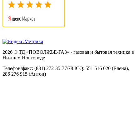
2026 © ТД «ПОВОЛЖЬЕ-ГАЗ» - газовая и бытовая техника в
Нижнем Новгороде
Телефон/факс: (831) 272-35-77/78 ICQ: 551 516 020 (Елена),
286 276 915 (Антон)