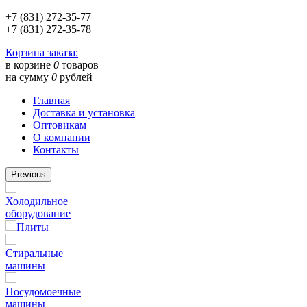
+7 (831) 272-35-77
+7 (831) 272-35-78
Корзина заказа:
в корзине
0
товаров
на сумму
0
рублей
Главная
Доставка и установка
Оптовикам
О компании
Контакты
Previous
Холодильное
оборудование
Плиты
Стиральные
машины
Посудомоечные
машины