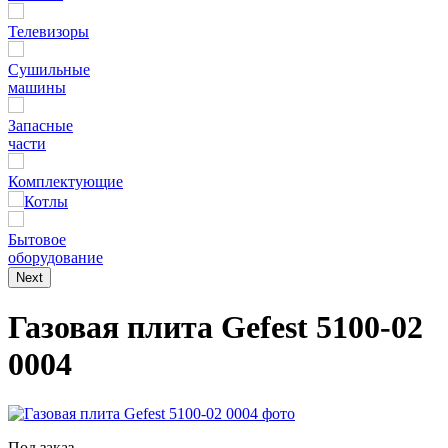
Телевизоры
Сушильные
машины
Запасные
части
Комплектующие
Котлы
Бытовое
оборудование
Next
Газовая плита Gefest 5100-02
0004
Под заказ