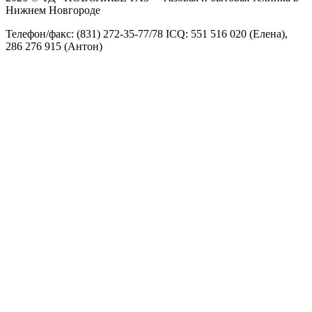
Нижнем Новгороде
Телефон/факс: (831) 272-35-77/78 ICQ: 551 516 020 (Елена),
286 276 915 (Антон)