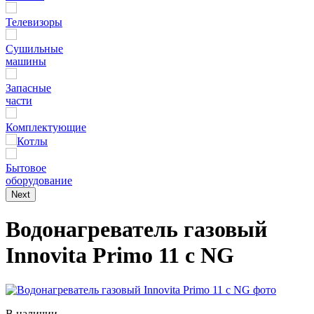
Телевизоры
Сушильные
машины
Запасные
части
Комплектующие
Котлы
Бытовое
оборудование
Next
Водонагреватель газовый
Innovita Primo 11 c NG
В наличии