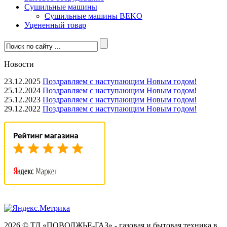
Сушильные машины
Сушильные машины BEKO
Уцененный товар
Новости
23.12.2025
Поздравляем с наступающим Новым годом!
25.12.2024
Поздравляем с наступающим Новым годом!
25.12.2023
Поздравляем с наступающим Новым годом!
29.12.2022
Поздравляем с наступающим Новым годом!
2026 © ТД «ПОВОЛЖЬЕ-ГАЗ» - газовая и бытовая техника в