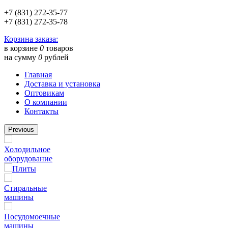
+7 (831) 272-35-77
+7 (831) 272-35-78
Корзина заказа:
в корзине
0
товаров
на сумму
0
рублей
Главная
Доставка и установка
Оптовикам
О компании
Контакты
Previous
Холодильное
оборудование
Плиты
Стиральные
машины
Посудомоечные
машины