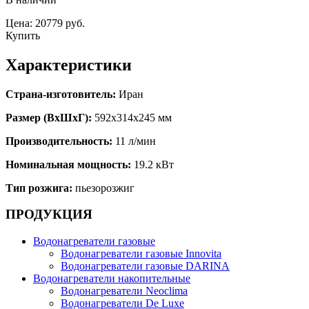
Цена: 20779 руб.
Купить
Характеристики
Страна-изготовитель:
Иран
Размер (ВхШхГ):
592x314x245 мм
Производительность:
11 л/мин
Номинальная мощность:
19.2 кВт
Тип розжига:
пьезорозжиг
ПРОДУКЦИЯ
Водонагреватели газовые
Водонагреватели газовые Innovita
Водонагреватели газовые DARINA
Водонагреватели накопительные
Водонагреватели Neoclima
Водонагреватели De Luxe