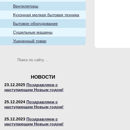
Вентиляторы
Встраиваемые
духовые шкафы
Кухонная мелкая бытовая техника
Бытовое оборудование
Сушильные машины
Уцененный товар
Встраиваемые
поверхности
НОВОСТИ
23.12.2025
Поздравляем с
наступающим Новым годом!
25.12.2024
Поздравляем с
наступающим Новым годом!
Водонагреватели
газовые
25.12.2023
Поздравляем с
наступающим Новым годом!