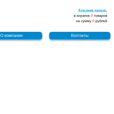
Корзина заказа:
в корзине
0
товаров
на сумму
0
рублей
О компании
Контакты