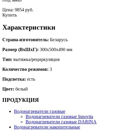
Цена: 9854 руб.
Купить
Характеристики
Страна-изготовитель:
Беларусь
Размер (ВхШхГ):
300х500х490 мм
Тип:
вытяжка/рециркуляция
Количество режимов:
3
Подсветка:
есть
Цвет:
белый
ПРОДУКЦИЯ
Водонагреватели газовые
Водонагреватели газовые Innovita
Водонагреватели газовые DARINA
Водонагреватели накопительные