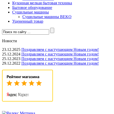
Кухонная мелкая бытовая техника
Бытовое оборудование
Сушильные машины
Сушильные машины BEKO
Уцененный товар
Новости
23.12.2025
Поздравляем с наступающим Новым годом!
25.12.2024
Поздравляем с наступающим Новым годом!
25.12.2023
Поздравляем с наступающим Новым годом!
29.12.2022
Поздравляем с наступающим Новым годом!