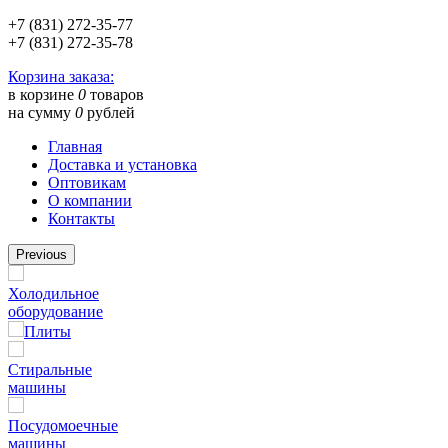
+7 (831) 272-35-77
+7 (831) 272-35-78
Корзина заказа:
в корзине
0
товаров
на сумму
0
рублей
Главная
Доставка и установка
Оптовикам
О компании
Контакты
Previous
Холодильное
оборудование
Плиты
Стиральные
машины
Посудомоечные
машины