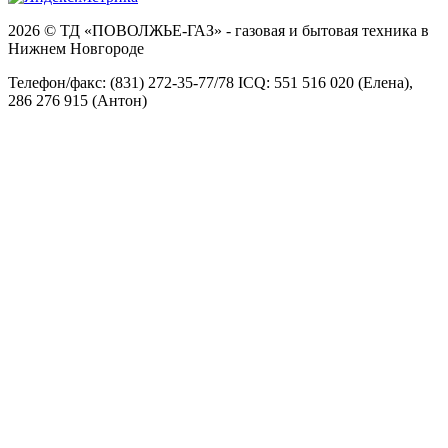
2026 © ТД «ПОВОЛЖЬЕ-ГАЗ» - газовая и бытовая техника в
Нижнем Новгороде
Телефон/факс: (831) 272-35-77/78 ICQ: 551 516 020 (Елена),
286 276 915 (Антон)