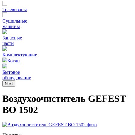
Телевизоры
Сушильные
машины
Запасные
части
Комплектующие
Котлы
Бытовое
оборудование
Next
Воздухоочиститель GEFEST
BO 1502
Под заказ