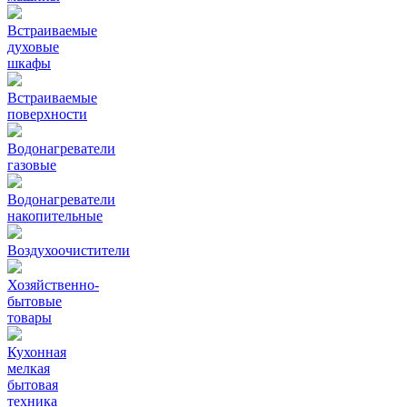
Встраиваемые
духовые
шкафы
Встраиваемые
поверхности
Водонагреватели
газовые
Водонагреватели
накопительные
Воздухоочистители
Хозяйственно-
бытовые
товары
Кухонная
мелкая
бытовая
техника