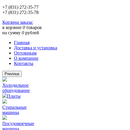
+7 (831) 272-35-77
+7 (831) 272-35-78
Корзина заказа:
в корзине
0
товаров
на сумму
0
рублей
Главная
Доставка и установка
Оптовикам
О компании
Контакты
Previous
Холодильное
оборудование
Плиты
Стиральные
машины
Посудомоечные
машины