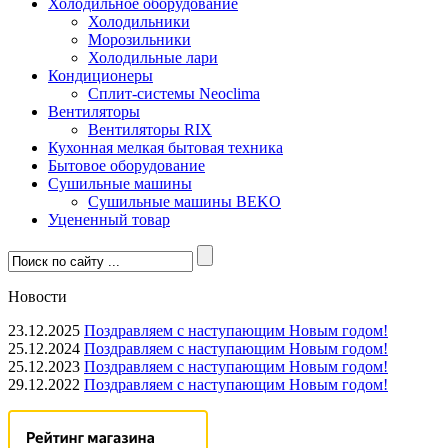
Холодильное оборудование
Холодильники
Морозильники
Холодильные лари
Кондиционеры
Сплит-системы Neoclima
Вентиляторы
Вентиляторы RIX
Кухонная мелкая бытовая техника
Бытовое оборудование
Сушильные машины
Сушильные машины BEKO
Уцененный товар
Новости
23.12.2025
Поздравляем с наступающим Новым годом!
25.12.2024
Поздравляем с наступающим Новым годом!
25.12.2023
Поздравляем с наступающим Новым годом!
29.12.2022
Поздравляем с наступающим Новым годом!