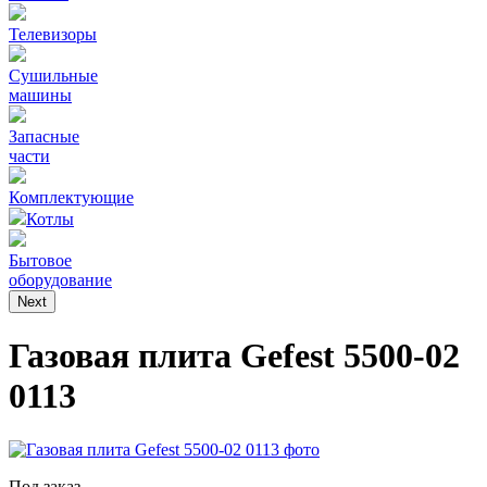
Телевизоры
Сушильные
машины
Запасные
части
Комплектующие
Котлы
Бытовое
оборудование
Next
Газовая плита Gefest 5500-02
0113
Под заказ