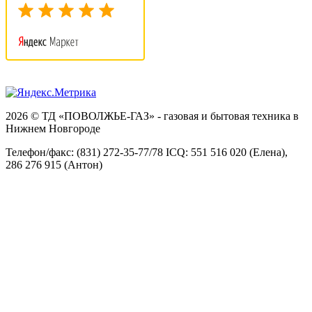
2026 © ТД «ПОВОЛЖЬЕ-ГАЗ» - газовая и бытовая техника в
Нижнем Новгороде
Телефон/факс: (831) 272-35-77/78 ICQ: 551 516 020 (Елена),
286 276 915 (Антон)