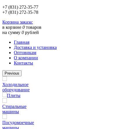
+7 (831) 272-35-77
+7 (831) 272-35-78
Корзина заказа:
в корзине
0
товаров
на сумму
0
рублей
Главная
Доставка и установка
Оптовикам
О компании
Контакты
Previous
Холодильное
оборудование
Плиты
Стиральные
машины
Посудомоечные
машины