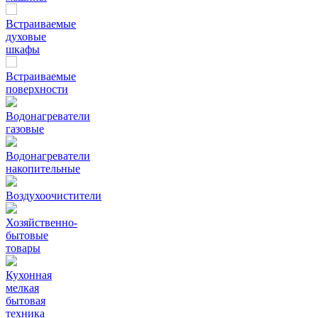
Встраиваемые
духовые
шкафы
Встраиваемые
поверхности
Водонагреватели
газовые
Водонагреватели
накопительные
Воздухоочистители
Хозяйственно-
бытовые
товары
Кухонная
мелкая
бытовая
техника