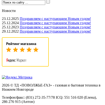
Новости
23.12.2025
Поздравляем с наступающим Новым годом!
25.12.2024
Поздравляем с наступающим Новым годом!
25.12.2023
Поздравляем с наступающим Новым годом!
29.12.2022
Поздравляем с наступающим Новым годом!
2026 © ТД «ПОВОЛЖЬЕ-ГАЗ» - газовая и бытовая техника в
Нижнем Новгороде
Телефон/факс: (831) 272-35-77/78 ICQ: 551 516 020 (Елена),
286 276 915 (Антон)