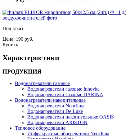
Под заказ
Цена: 190 руб.
Купить
Характеристики
ПРОДУКЦИЯ
Водонагреватели газовые
Водонагреватели газовые Innovita
Водонагреватели газовые DARINA
Водонагреватели накопительные
Водонагреватели Neoclima
Водонагреватели De Luxe
Водонагреватели накопительные OASIS
Водонагреватели ARISTON
Тепловое оборудование
Инфракрасные обогреватели Neoclima