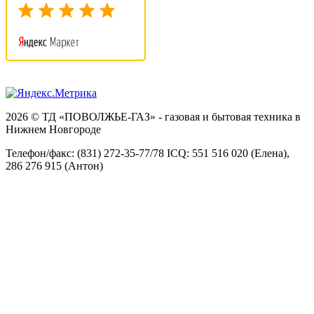
2026 © ТД «ПОВОЛЖЬЕ-ГАЗ» - газовая и бытовая техника в
Нижнем Новгороде
Телефон/факс: (831) 272-35-77/78 ICQ: 551 516 020 (Елена),
286 276 915 (Антон)