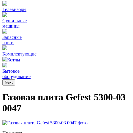
Телевизоры
Сушильные
машины
Запасные
части
Комплектующие
Котлы
Бытовое
оборудование
Next
Газовая плита Gefest 5300-03
0047
Под заказ