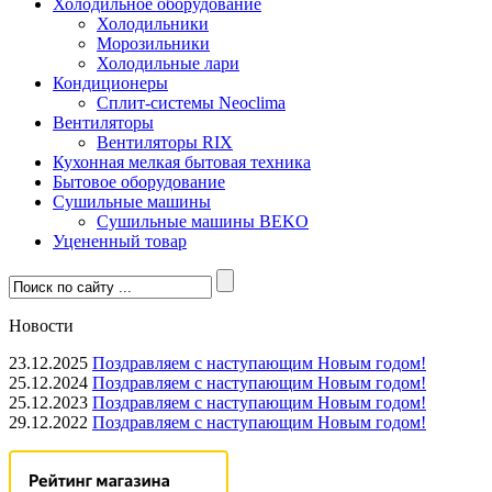
Холодильное оборудование
Холодильники
Морозильники
Холодильные лари
Кондиционеры
Сплит-системы Neoclima
Вентиляторы
Вентиляторы RIX
Кухонная мелкая бытовая техника
Бытовое оборудование
Сушильные машины
Сушильные машины BEKO
Уцененный товар
Новости
23.12.2025
Поздравляем с наступающим Новым годом!
25.12.2024
Поздравляем с наступающим Новым годом!
25.12.2023
Поздравляем с наступающим Новым годом!
29.12.2022
Поздравляем с наступающим Новым годом!