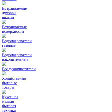
Встраиваемые
духовые
шкафы
Встраиваемые
поверхности
Водонагреватели
газовые
Водонагреватели
накопительные
Воздухоочистители
Хозяйственно-
бытовые
товары
Кухонная
мелкая
бытовая
техника