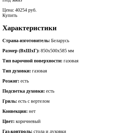
Цена: 40254 руб.
Купить
Характеристики
Страна-изготовитель:
Беларусь
Размер (ВхШхГ):
850х500х585 мм
Тип варочной поверхности:
газовая
Тип духовки:
газовая
Розжиг:
есть
Подсветка духовки:
есть
Гриль:
есть с вертелом
Конвекция:
нет
Цвет:
коричневый
Газ-контроль:
стола и духовки