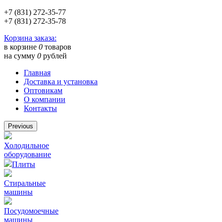
+7 (831) 272-35-77
+7 (831) 272-35-78
Корзина заказа:
в корзине
0
товаров
на сумму
0
рублей
Главная
Доставка и установка
Оптовикам
О компании
Контакты
Previous
Холодильное
оборудование
Плиты
Стиральные
машины
Посудомоечные
машины