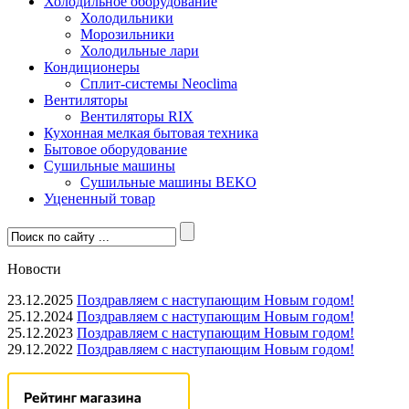
Холодильное оборудование
Холодильники
Морозильники
Холодильные лари
Кондиционеры
Сплит-системы Neoclima
Вентиляторы
Вентиляторы RIX
Кухонная мелкая бытовая техника
Бытовое оборудование
Сушильные машины
Сушильные машины BEKO
Уцененный товар
Новости
23.12.2025
Поздравляем с наступающим Новым годом!
25.12.2024
Поздравляем с наступающим Новым годом!
25.12.2023
Поздравляем с наступающим Новым годом!
29.12.2022
Поздравляем с наступающим Новым годом!