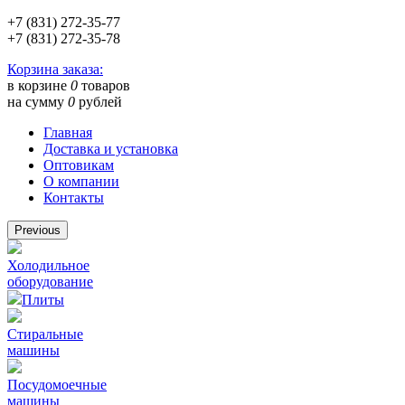
+7 (831) 272-35-77
+7 (831) 272-35-78
Корзина заказа:
в корзине
0
товаров
на сумму
0
рублей
Главная
Доставка и установка
Оптовикам
О компании
Контакты
Previous
Холодильное
оборудование
Плиты
Стиральные
машины
Посудомоечные
машины