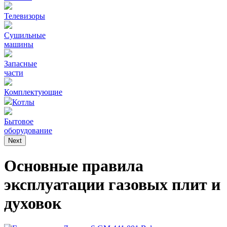
Телевизоры
Сушильные
машины
Запасные
части
Комплектующие
Котлы
Бытовое
оборудование
Next
Основные правила
эксплуатации газовых плит и
духовок