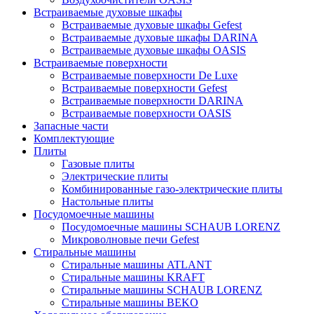
Встраиваемые духовые шкафы
Встраиваемые духовые шкафы Gefest
Встраиваемые духовые шкафы DARINA
Встраиваемые духовые шкафы OASIS
Встраиваемые поверхности
Встраиваемые поверхности De Luxe
Встраиваемые поверхности Gefest
Встраиваемые поверхности DARINA
Встраиваемые поверхности OASIS
Запасные части
Комплектующие
Плиты
Газовые плиты
Электрические плиты
Комбинированные газо-электрические плиты
Настольные плиты
Посудомоечные машины
Посудомоечные машины SCHAUB LORENZ
Микроволновые печи Gefest
Стиральные машины
Стиральные машины ATLANT
Стиральные машины KRAFT
Стиральные машины SCHAUB LORENZ
Стиральные машины BEKO