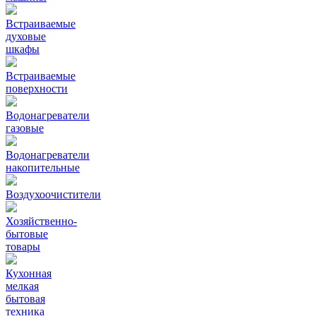
Встраиваемые
духовые
шкафы
Встраиваемые
поверхности
Водонагреватели
газовые
Водонагреватели
накопительные
Воздухоочистители
Хозяйственно-
бытовые
товары
Кухонная
мелкая
бытовая
техника