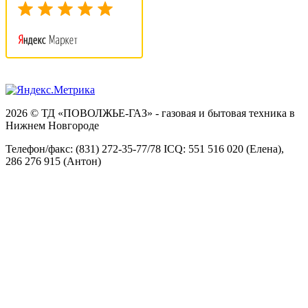
2026 © ТД «ПОВОЛЖЬЕ-ГАЗ» - газовая и бытовая техника в
Нижнем Новгороде
Телефон/факс: (831) 272-35-77/78 ICQ: 551 516 020 (Елена),
286 276 915 (Антон)