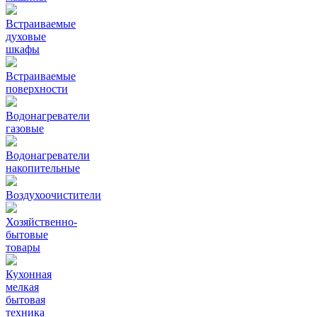
Встраиваемые
духовые
шкафы
Встраиваемые
поверхности
Водонагреватели
газовые
Водонагреватели
накопительные
Воздухоочистители
Хозяйственно-
бытовые
товары
Кухонная
мелкая
бытовая
техника