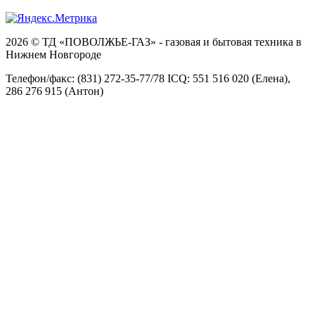
2026 © ТД «ПОВОЛЖЬЕ-ГАЗ» - газовая и бытовая техника в
Нижнем Новгороде
Телефон/факс: (831) 272-35-77/78 ICQ: 551 516 020 (Елена),
286 276 915 (Антон)