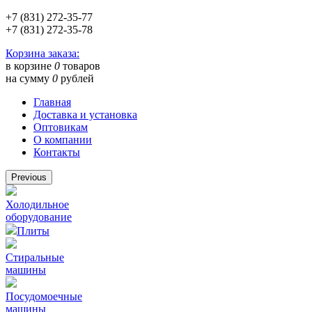
+7 (831) 272-35-77
+7 (831) 272-35-78
Корзина заказа:
в корзине
0
товаров
на сумму
0
рублей
Главная
Доставка и установка
Оптовикам
О компании
Контакты
Previous
Холодильное
оборудование
Плиты
Стиральные
машины
Посудомоечные
машины