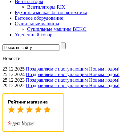
Вентиляторы
Вентиляторы RIX
Кухонная мелкая бытовая техника
Бытовое оборудование
Сушильные машины
Сушильные машины BEKO
Уцененный товар
Новости
23.12.2025
Поздравляем с наступающим Новым годом!
25.12.2024
Поздравляем с наступающим Новым годом!
25.12.2023
Поздравляем с наступающим Новым годом!
29.12.2022
Поздравляем с наступающим Новым годом!