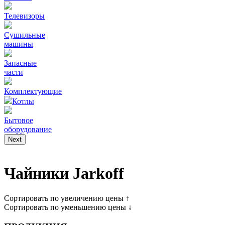
Телевизоры
Сушильные
машины
Запасные
части
Комплектующие
Котлы
Бытовое
оборудование
Next
Чайники Jarkoff
Сортировать по увеличению цены ↑
Сортировать по уменьшению цены ↓