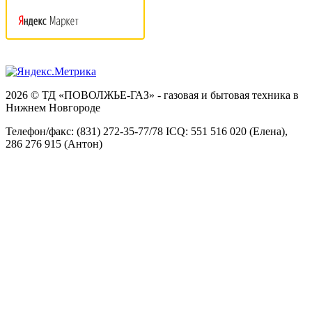
2026 © ТД «ПОВОЛЖЬЕ-ГАЗ» - газовая и бытовая техника в
Нижнем Новгороде
Телефон/факс: (831) 272-35-77/78 ICQ: 551 516 020 (Елена),
286 276 915 (Антон)