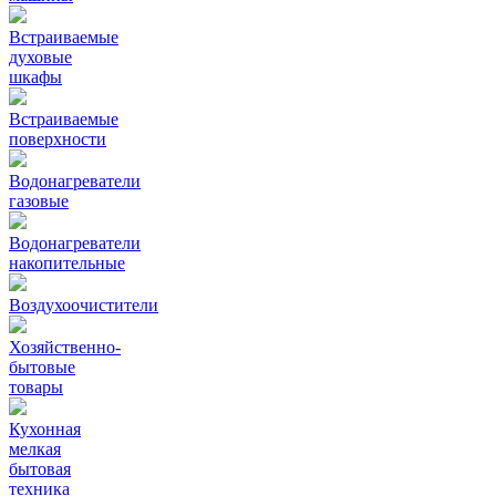
Встраиваемые
духовые
шкафы
Встраиваемые
поверхности
Водонагреватели
газовые
Водонагреватели
накопительные
Воздухоочистители
Хозяйственно-
бытовые
товары
Кухонная
мелкая
бытовая
техника