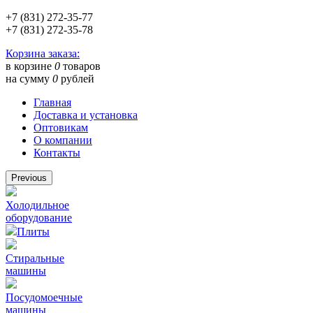
+7 (831) 272-35-77
+7 (831) 272-35-78
Корзина заказа:
в корзине
0
товаров
на сумму
0
рублей
Главная
Доставка и установка
Оптовикам
О компании
Контакты
Previous
Холодильное
оборудование
Плиты
Стиральные
машины
Посудомоечные
машины