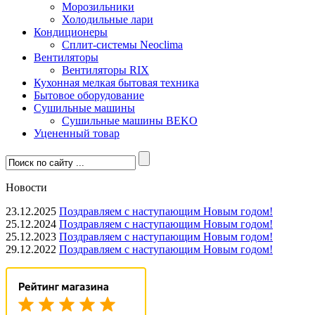
Морозильники
Холодильные лари
Кондиционеры
Сплит-системы Neoclima
Вентиляторы
Вентиляторы RIX
Кухонная мелкая бытовая техника
Бытовое оборудование
Сушильные машины
Сушильные машины BEKO
Уцененный товар
Новости
23.12.2025
Поздравляем с наступающим Новым годом!
25.12.2024
Поздравляем с наступающим Новым годом!
25.12.2023
Поздравляем с наступающим Новым годом!
29.12.2022
Поздравляем с наступающим Новым годом!