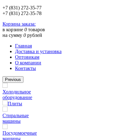
+7 (831) 272-35-77
+7 (831) 272-35-78
Корзина заказа:
в корзине
0
товаров
на сумму
0
рублей
Главная
Доставка и установка
Оптовикам
О компании
Контакты
Previous
Холодильное
оборудование
Плиты
Стиральные
машины
Посудомоечные
машины