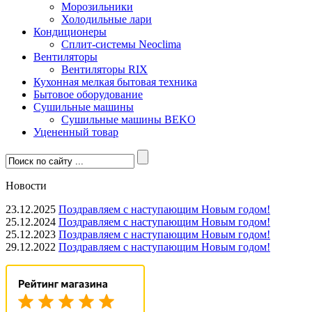
Морозильники
Холодильные лари
Кондиционеры
Сплит-системы Neoclima
Вентиляторы
Вентиляторы RIX
Кухонная мелкая бытовая техника
Бытовое оборудование
Сушильные машины
Сушильные машины BEKO
Уцененный товар
Новости
23.12.2025
Поздравляем с наступающим Новым годом!
25.12.2024
Поздравляем с наступающим Новым годом!
25.12.2023
Поздравляем с наступающим Новым годом!
29.12.2022
Поздравляем с наступающим Новым годом!