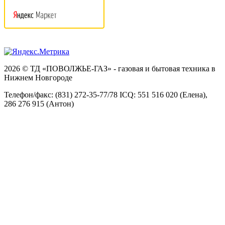
2026 © ТД «ПОВОЛЖЬЕ-ГАЗ» - газовая и бытовая техника в
Нижнем Новгороде
Телефон/факс: (831) 272-35-77/78 ICQ: 551 516 020 (Елена),
286 276 915 (Антон)