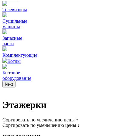
Телевизоры
Сушильные
машины
Запасные
части
Комплектующие
Котлы
Бытовое
оборудование
Next
Этажерки
Сортировать по увеличению цены ↑
Сортировать по уменьшению цены ↓