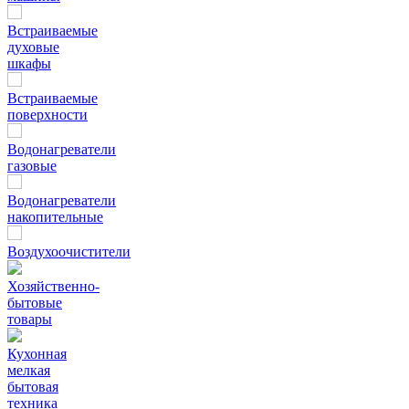
Встраиваемые
духовые
шкафы
Встраиваемые
поверхности
Водонагреватели
газовые
Водонагреватели
накопительные
Воздухоочистители
Хозяйственно-
бытовые
товары
Кухонная
мелкая
бытовая
техника