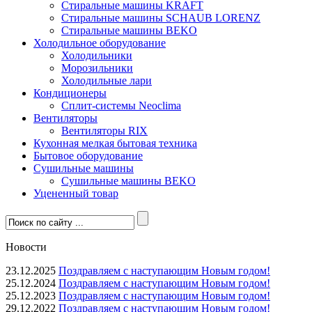
Стиральные машины KRAFT
Стиральные машины SCHAUB LORENZ
Стиральные машины BEKO
Холодильное оборудование
Холодильники
Морозильники
Холодильные лари
Кондиционеры
Сплит-системы Neoclima
Вентиляторы
Вентиляторы RIX
Кухонная мелкая бытовая техника
Бытовое оборудование
Сушильные машины
Сушильные машины BEKO
Уцененный товар
Новости
23.12.2025
Поздравляем с наступающим Новым годом!
25.12.2024
Поздравляем с наступающим Новым годом!
25.12.2023
Поздравляем с наступающим Новым годом!
29.12.2022
Поздравляем с наступающим Новым годом!