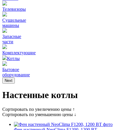
Телевизоры
Сушильные
машины
Запасные
части
Комплектующие
Котлы
Бытовое
оборудование
Next
Настенные котлы
Сортировать по увеличению цены ↑
Сортировать по уменьшению цены ↓
Фен настенный NeoClima F1200, 1200 ВТ