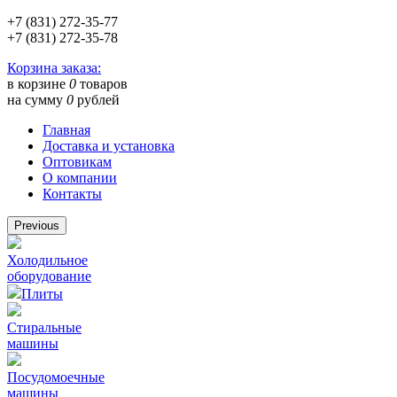
+7 (831) 272-35-77
+7 (831) 272-35-78
Корзина заказа:
в корзине
0
товаров
на сумму
0
рублей
Главная
Доставка и установка
Оптовикам
О компании
Контакты
Previous
Холодильное
оборудование
Плиты
Стиральные
машины
Посудомоечные
машины