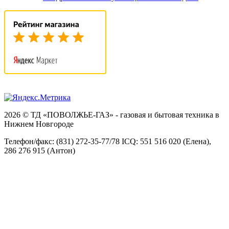
2026 © ТД «ПОВОЛЖЬЕ-ГАЗ» - газовая и бытовая техника в
Нижнем Новгороде
Телефон/факс: (831) 272-35-77/78 ICQ: 551 516 020 (Елена),
286 276 915 (Антон)