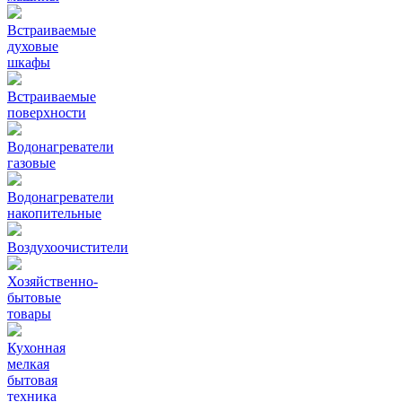
Встраиваемые
духовые
шкафы
Встраиваемые
поверхности
Водонагреватели
газовые
Водонагреватели
накопительные
Воздухоочистители
Хозяйственно-
бытовые
товары
Кухонная
мелкая
бытовая
техника