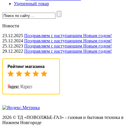
Уцененный товар
Новости
23.12.2025
Поздравляем с наступающим Новым годом!
25.12.2024
Поздравляем с наступающим Новым годом!
25.12.2023
Поздравляем с наступающим Новым годом!
29.12.2022
Поздравляем с наступающим Новым годом!
2026 © ТД «ПОВОЛЖЬЕ-ГАЗ» - газовая и бытовая техника в
Нижнем Новгороде