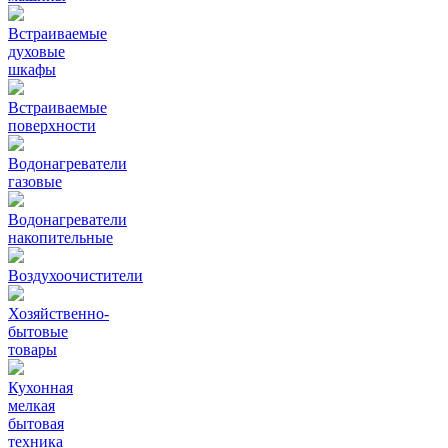
Встраиваемые
духовые
шкафы
Встраиваемые
поверхности
Водонагреватели
газовые
Водонагреватели
накопительные
Воздухоочистители
Хозяйственно-
бытовые
товары
Кухонная
мелкая
бытовая
техника