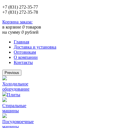
+7 (831) 272-35-77
+7 (831) 272-35-78
Корзина заказа:
в корзине
0
товаров
на сумму
0
рублей
Главная
Доставка и установка
Оптовикам
О компании
Контакты
Previous
Холодильное
оборудование
Плиты
Стиральные
машины
Посудомоечные
машины