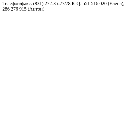
Телефон/факс: (831) 272-35-77/78 ICQ: 551 516 020 (Елена),
286 276 915 (Антон)